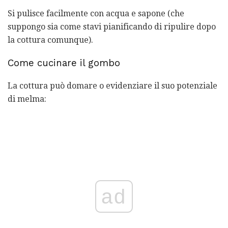
Si pulisce facilmente con acqua e sapone (che
suppongo sia come stavi pianificando di ripulire dopo
la cottura comunque).
Come cucinare il gombo
La cottura può domare o evidenziare il suo potenziale
di melma:
ad