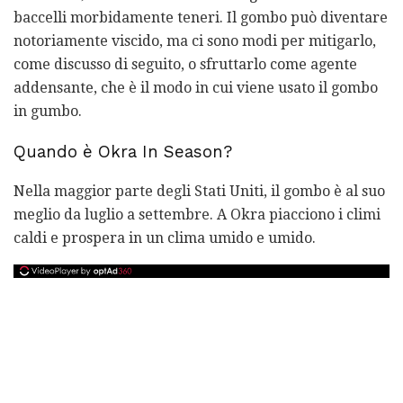
baccelli morbidamente teneri. Il gombo può diventare
notoriamente viscido, ma ci sono modi per mitigarlo,
come discusso di seguito, o sfruttarlo come agente
addensante, che è il modo in cui viene usato il gombo
in gumbo.
Quando è Okra In Season?
Nella maggior parte degli Stati Uniti, il gombo è al suo
meglio da luglio a settembre. A Okra piacciono i climi
caldi e prospera in un clima umido e umido.