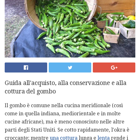
Guida all'acquisto, alla conservazione e alla
cottura del gombo
Il gombo è comune nella cucina meridionale (così
come in quella indiana, mediorientale e in molte
cucine africane), ma è meno conosciuto nelle altre
parti degli Stati Uniti. Se cotto rapidamente, l'okra è
croccante; mentre
una cottura
lunga e
lenta
rende i