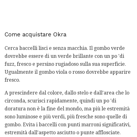
Come acquistare Okra
Cerca baccelli lisci e senza macchia. Il gombo verde
dovrebbe essere di un verde brillante con un po 'di
fuzz, fresco e persino rugiadoso sulla sua superficie.
Ugualmente il gombo viola o rosso dovrebbe apparire
fresco.
A prescindere dal colore, dallo stelo e dall'area che lo
circonda, scurisci rapidamente, quindi un po 'di
doratura non è la fine del mondo, ma più le estremità
sono luminose e più verdi, più fresche sono quelle di
gombo. Evita i baccelli con punti marroni significativi,
estremità dall'aspetto asciutto o punte afflosciate.