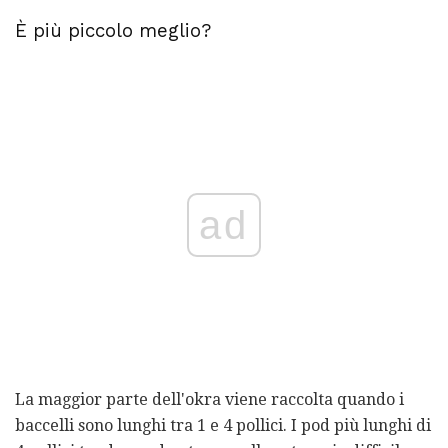
È più piccolo meglio?
ad
La maggior parte dell'okra viene raccolta quando i
baccelli sono lunghi tra 1 e 4 pollici. I pod più lunghi di