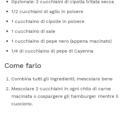
Opzionale: 2 cucchiaini di cipolla tritata secca
1/2 cucchiaini di aglio in polvere
1 cucchiaino di cipolle in polvere
1 cucchiaino di sale
1 cucchiaino di pepe nero (appena macinato)
1/4 di cucchiaino di pepe di Cayenna
Come farlo
Combina tutti gli ingredienti; mescolare bene
Mescolare 2 cucchiaini in ogni chilo di carne
macinata o cospargere gli hamburger mentre li
cuociono.