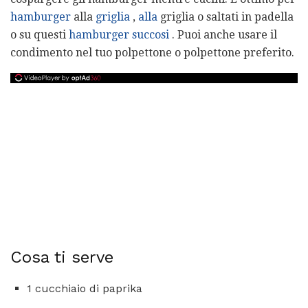
hamburger
alla
griglia
,
alla
griglia o saltati in padella
o su questi
hamburger succosi
. Puoi anche usare il
condimento nel tuo polpettone o polpettone preferito.
Cosa ti serve
1 cucchiaio di paprika