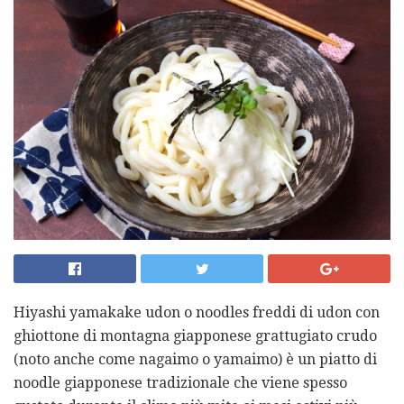
Hiyashi yamakake udon o noodles freddi di udon con
ghiottone di montagna giapponese grattugiato crudo
(noto anche come nagaimo o yamaimo) è un piatto di
noodle giapponese tradizionale che viene spesso