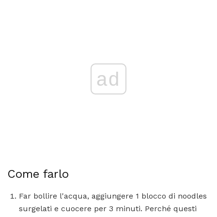
ad
Come farlo
Far bollire l'acqua, aggiungere 1 blocco di noodles
surgelati e cuocere per 3 minuti. Perché questi