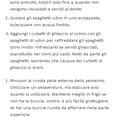
sono precotti, bollirli solo fino a quando non
vengono riscaldati e serviti al dente.
Scolare gli spaghetti udon in uno scolapasta,
sciacquare con acqua fredda.
Aggiungi i cubetti di ghiaccio al colino con gli
spaghetti di udon per raffreddare gli spaghetti.
Sono molto rinfrescanti se serviti ghiacciati,
soprattutto nei climi più caldi. Metti da parte gli
spaghetti, lasciando che l'acqua dei cubetti di
ghiaccio si dreni.
Rimuovi la ruvida pelle esterna dello yamaimo.
Utilizzare un pelaverdure, ma staccare solo
quanto si utilizzerà. Mantiene meglio in frigo se
non ha la buccia. Inoltre, è più facile grattugiare
se hai una buccia ruvida da afferrare nella parte
superiore.