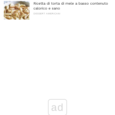
Ricetta di torta di mele a basso contenuto
calorico e sano
DESSERT AMERICANI
ad