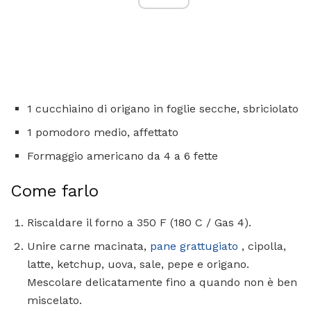
1 cucchiaino di origano in foglie secche, sbriciolato
1 pomodoro medio, affettato
Formaggio americano da 4 a 6 fette
Come farlo
Riscaldare il forno a 350 F (180 C / Gas 4).
Unire carne macinata,
pane grattugiato
, cipolla,
latte, ketchup, uova, sale, pepe e origano.
Mescolare delicatamente fino a quando non è ben
miscelato.