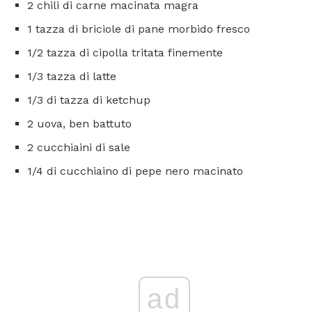
2 chili di carne macinata magra
1 tazza di briciole di pane morbido fresco
1/2 tazza di cipolla tritata finemente
1/3 tazza di latte
1/3 di tazza di ketchup
2 uova, ben battuto
2 cucchiaini di sale
1/4 di cucchiaino di pepe nero macinato
ad