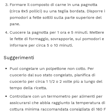
Formare il composto di carne in una pagnotta
(circa 8x5 pollici) su una teglia bordata. Disporre i
pomodori a fette sottili sulla parte superiore del
pane.
Cuocere la pagnotta per 1 ora e 5 minuti. Mettere
le fette di formaggio, sovrapporle, sui pomodori e
infornare per circa 5 o 10 minuti.
Suggerimenti
Puoi congelare un polpettone non cotto. Per
cuocerlo dal suo stato congelato, pianifica di
cuocerlo per circa 1 1/2 o 2 volte più a lungo del
tempo della ricetta.
Controllare con un termometro per alimenti per
assicurarsi che abbia raggiunto la temperatura di
cottura minima raccomandata consigliata di 160 F