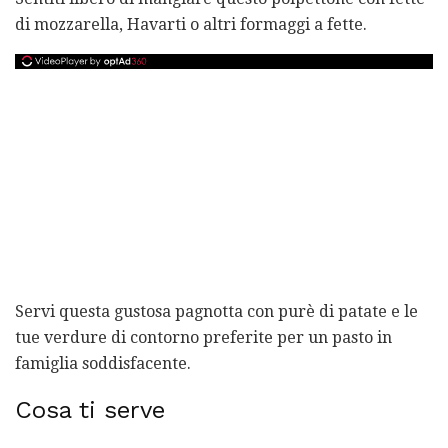
di mozzarella, Havarti o altri formaggi a fette.
Servi questa gustosa pagnotta con purè di patate e le
tue verdure di contorno preferite per un pasto in
famiglia soddisfacente.
Cosa ti serve