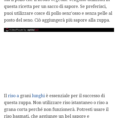
questa ricetta per un sacco di sapore. Se preferisci,
puoi utilizzare cosce di pollo senz'osso e senza pelle al
posto del seno. Ciò aggiungerà più sapore alla zuppa.
Il
riso a
grani
lunghi
è essenziale per il successo di
questa zuppa. Non utilizzare riso istantaneo o riso a
grana corta perché non funzionerà. Potresti usare il
riso basmati, che aggiunge un bel sapore e