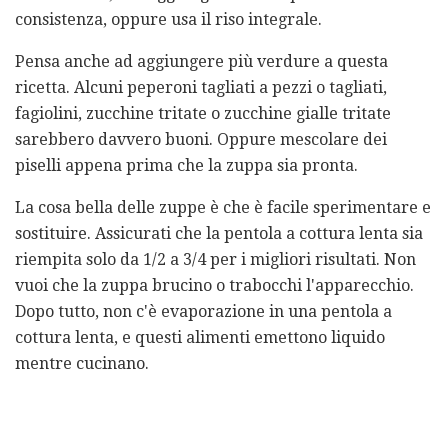
consistenza, oppure usa il riso integrale.
Pensa anche ad aggiungere più verdure a questa
ricetta. Alcuni peperoni tagliati a pezzi o tagliati,
fagiolini, zucchine tritate o zucchine gialle tritate
sarebbero davvero buoni. Oppure mescolare dei
piselli appena prima che la zuppa sia pronta.
La cosa bella delle zuppe è che è facile sperimentare e
sostituire. Assicurati che la pentola a cottura lenta sia
riempita solo da 1/2 a 3/4 per i migliori risultati. Non
vuoi che la zuppa brucino o trabocchi l'apparecchio.
Dopo tutto, non c'è evaporazione in una pentola a
cottura lenta, e questi alimenti emettono liquido
mentre cucinano.