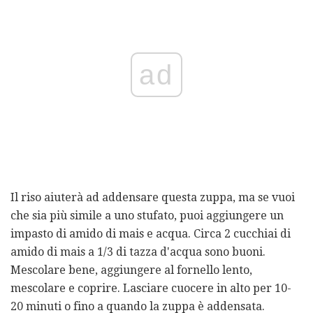
ad
Il riso aiuterà ad addensare questa zuppa, ma se vuoi
che sia più simile a uno stufato, puoi aggiungere un
impasto di amido di mais e acqua. Circa 2 cucchiai di
amido di mais a 1/3 di tazza d'acqua sono buoni.
Mescolare bene, aggiungere al fornello lento,
mescolare e coprire. Lasciare cuocere in alto per 10-
20 minuti o fino a quando la zuppa è addensata.