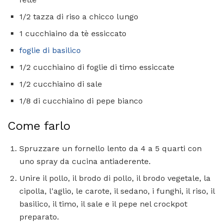
1/2 tazza di riso a chicco lungo
1 cucchiaino da tè essiccato
foglie di basilico
1/2 cucchiaino di foglie di timo essiccate
1/2 cucchiaino di sale
1/8 di cucchiaino di pepe bianco
Come farlo
Spruzzare un fornello lento da 4 a 5 quarti con
uno spray da cucina antiaderente.
Unire il pollo, il brodo di pollo, il brodo vegetale, la
cipolla, l'aglio, le carote, il sedano, i funghi, il riso, il
basilico, il timo, il sale e il pepe nel crockpot
preparato.