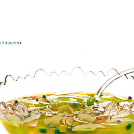
Halloween