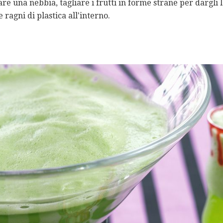
re una nebbia, tagliare i frutti in forme strane per dargli 
 ragni di plastica all'interno.