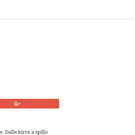
. Dalle birre a spillo