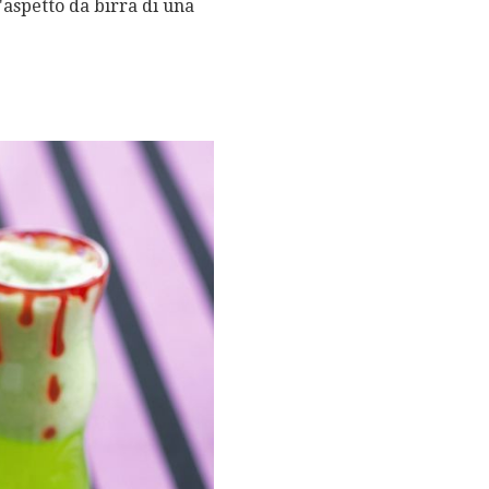
l'aspetto da birra di una