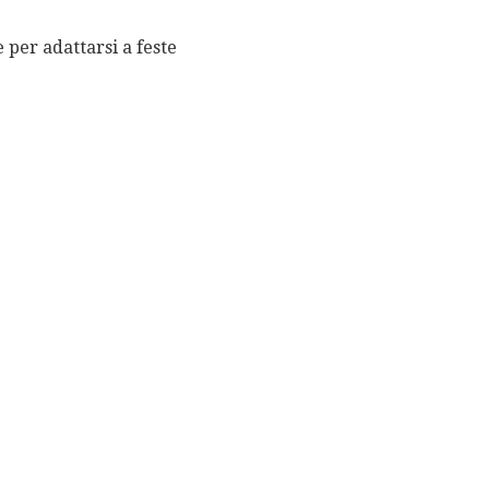
per adattarsi a feste