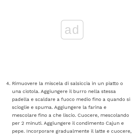
ad
Rimuovere la miscela di salsiccia in un piatto o
una ciotola. Aggiungere il burro nella stessa
padella e scaldare a fuoco medio fino a quando si
scioglie e spuma. Aggiungere la farina e
mescolare fino a che liscio. Cuocere, mescolando
per 2 minuti. Aggiungere il condimento Cajun e
pepe. Incorporare gradualmente il latte e cuocere,