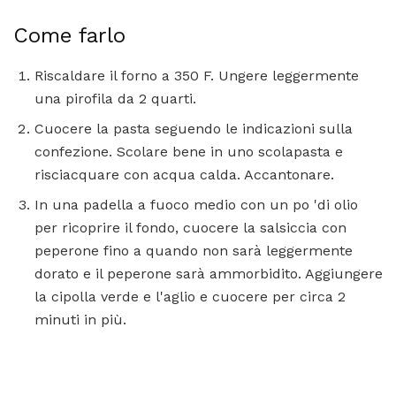
Come farlo
Riscaldare il forno a 350 F. Ungere leggermente
una pirofila da 2 quarti.
Cuocere la pasta seguendo le indicazioni sulla
confezione. Scolare bene in uno scolapasta e
risciacquare con acqua calda. Accantonare.
In una padella a fuoco medio con un po 'di olio
per ricoprire il fondo, cuocere la salsiccia con
peperone fino a quando non sarà leggermente
dorato e il peperone sarà ammorbidito. Aggiungere
la cipolla verde e l'aglio e cuocere per circa 2
minuti in più.