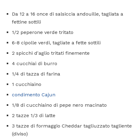
Da 12 a 16 once di salsiccia andouille, tagliata a
fettine sottili
1/2 peperone verde tritato
6-8 cipolle verdi, tagliate a fette sottili
2 spicchi d'aglio tritati finemente
4 cucchiai di burro
1/4 di tazza di farina
1 cucchiaino
condimento Cajun
1/8 di cucchiaino di pepe nero macinato
2 tazze 1/3 di latte
3 tazze di formaggio Cheddar tagliuzzato tagliente
(diviso)