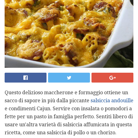
Questo delizioso maccherone e formaggio ottiene un
sacco di sapore in più dalla piccante
salsiccia andouille
e condimenti Cajun. Servire con insalata o pomodori a
fette per un pasto in famiglia perfetto. Sentiti libero di
usare un'altra varietà di salsiccia affumicata in questa
ricetta, come una salsiccia di pollo o un chorizo.