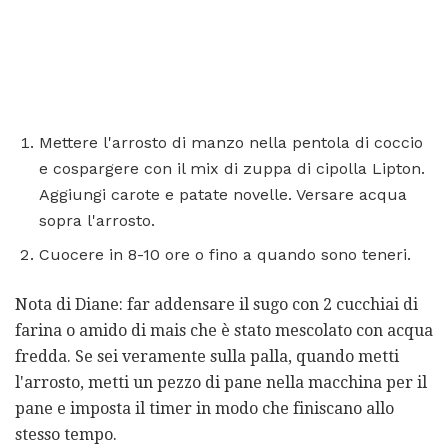
Mettere l'arrosto di manzo nella pentola di coccio
e cospargere con il mix di zuppa di cipolla Lipton.
Aggiungi carote e patate novelle. Versare acqua
sopra l'arrosto.
Cuocere in 8-10 ore o fino a quando sono teneri.
Nota di Diane: far addensare il sugo con 2 cucchiai di
farina o amido di mais che è stato mescolato con acqua
fredda. Se sei veramente sulla palla, quando metti
l'arrosto, metti un pezzo di pane nella macchina per il
pane e imposta il timer in modo che finiscano allo
stesso tempo.