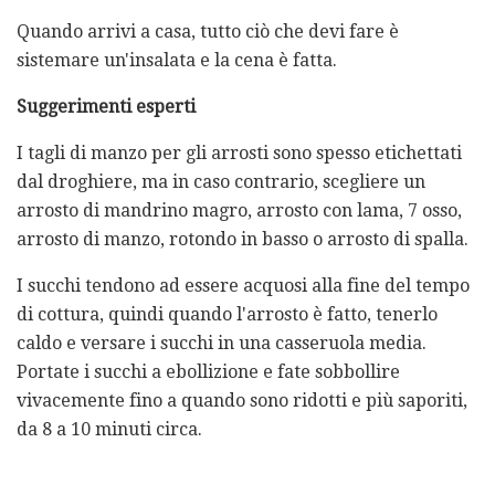
Quando arrivi a casa, tutto ciò che devi fare è
sistemare un'insalata e la cena è fatta.
Suggerimenti esperti
I tagli di manzo per gli arrosti sono spesso etichettati
dal droghiere, ma in caso contrario, scegliere un
arrosto di mandrino magro, arrosto con lama, 7 osso,
arrosto di manzo, rotondo in basso o arrosto di spalla.
I succhi tendono ad essere acquosi alla fine del tempo
di cottura, quindi quando l'arrosto è fatto, tenerlo
caldo e versare i succhi in una casseruola media.
Portate i succhi a ebollizione e fate sobbollire
vivacemente fino a quando sono ridotti e più saporiti,
da 8 a 10 minuti circa.