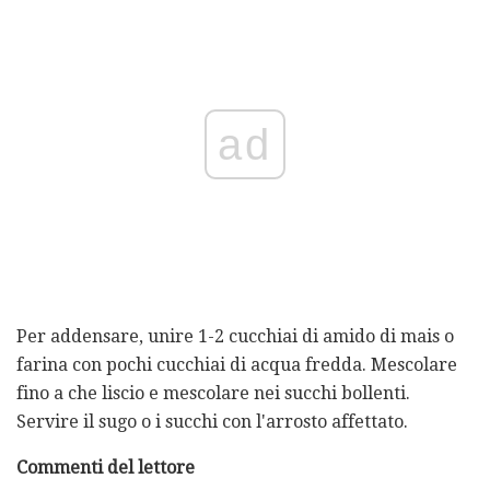
ad
Per addensare, unire 1-2 cucchiai di amido di mais o
farina con pochi cucchiai di acqua fredda. Mescolare
fino a che liscio e mescolare nei succhi bollenti.
Servire il sugo o i succhi con l'arrosto affettato.
Commenti del lettore