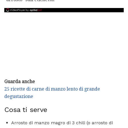
Guarda anche
25 ricette di carne di manzo lento di grande
degustazione
Cosa ti serve
Arrosto di manzo magro di 3 chili (o arrosto di