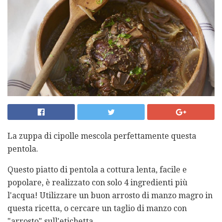
La zuppa di cipolle mescola perfettamente questa
pentola.
Questo piatto di pentola a cottura lenta, facile e
popolare, è realizzato con solo 4 ingredienti più
l'acqua! Utilizzare un buon arrosto di manzo magro in
questa ricetta, o cercare un taglio di manzo con
"arrosto" sull'etichetta.