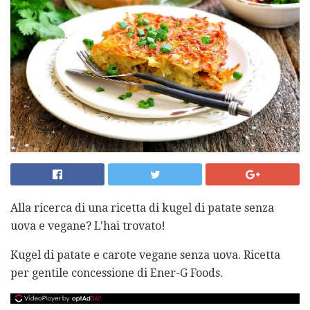
Alla ricerca di una ricetta di kugel di patate senza
uova e vegane? L'hai trovato!
Kugel di patate e carote vegane senza uova. Ricetta
per gentile concessione di Ener-G Foods.