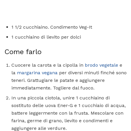
1 1/2 cucchiaino. Condimento Veg-It
1 cucchiaino di lievito per dolci
Come farlo
Cuocere la carota e la cipolla in
brodo vegetale
e
la
margarina vegana
per diversi minuti finché sono
teneri. Grattugiare le patate e aggiungere
immediatamente. Togliere dal fuoco.
In una piccola ciotola, unire 1 cucchiaino di
sostituto delle uova Ener-G e 1 cucchiaio di acqua,
battere leggermente con la frusta. Mescolare con
farina, germe di grano, lievito e condimenti e
aggiungere alle verdure.