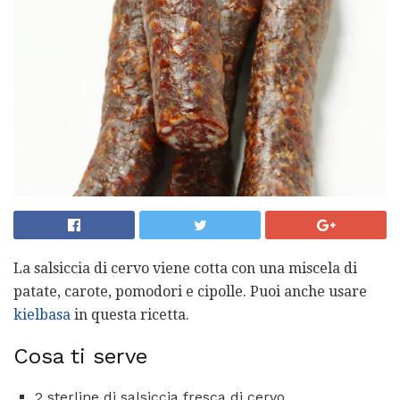
La salsiccia di cervo viene cotta con una miscela di
patate, carote, pomodori e cipolle. Puoi anche usare
kielbasa
in questa ricetta.
Cosa ti serve
2 sterline di salsiccia fresca di cervo