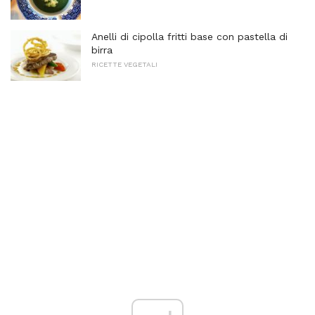
Anelli di cipolla fritti base con pastella di
birra
RICETTE VEGETALI