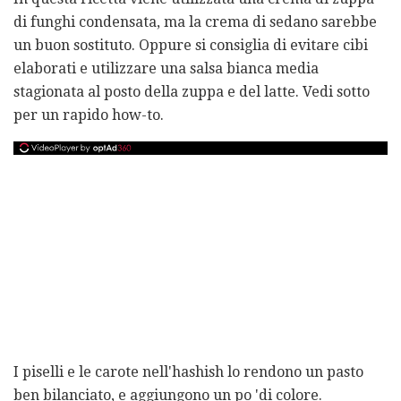
di funghi condensata, ma la crema di sedano sarebbe
un buon sostituto. Oppure si consiglia di evitare cibi
elaborati e utilizzare una salsa bianca media
stagionata al posto della zuppa e del latte. Vedi sotto
per un rapido how-to.
I piselli e le carote nell'hashish lo rendono un pasto
ben bilanciato, e aggiungono un po 'di colore.