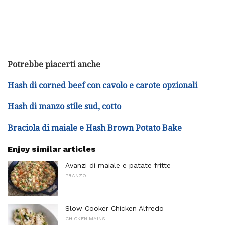
Potrebbe piacerti anche
Hash di corned beef con cavolo e carote opzionali
Hash di manzo stile sud, cotto
Braciola di maiale e Hash Brown Potato Bake
Enjoy similar articles
Avanzi di maiale e patate fritte
PRANZO
Slow Cooker Chicken Alfredo
CHICKEN MAINS