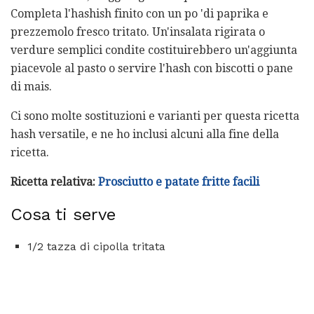
Completa l'hashish finito con un po 'di paprika e
prezzemolo fresco tritato. Un'insalata rigirata o
verdure semplici condite costituirebbero un'aggiunta
piacevole al pasto o servire l'hash con biscotti o pane
di mais.
Ci sono molte sostituzioni e varianti per questa ricetta
hash versatile, e ne ho inclusi alcuni alla fine della
ricetta.
Ricetta relativa:
Prosciutto e patate fritte facili
Cosa ti serve
1/2 tazza di cipolla tritata