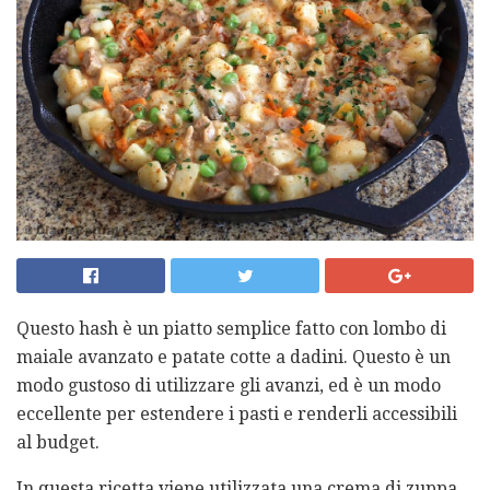
Questo hash è un piatto semplice fatto con lombo di
maiale avanzato e patate cotte a dadini. Questo è un
modo gustoso di utilizzare gli avanzi, ed è un modo
eccellente per estendere i pasti e renderli accessibili
al budget.
In questa ricetta viene utilizzata una crema di zuppa