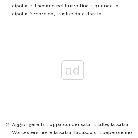
cipolla e il sedano nel burro fino a quando la
cipolla è morbida, traslucida e dorata.
ad
Aggiungere la zuppa condensata, il latte, la salsa
Worcestershire e la salsa Tabasco o il peperoncino