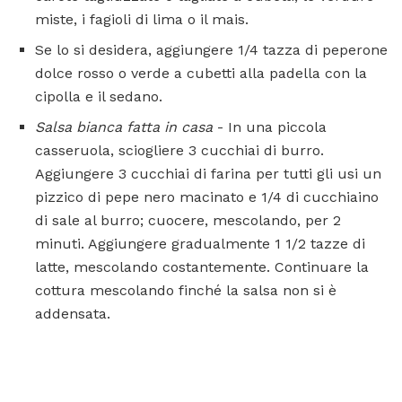
miste, i fagioli di lima o il mais.
Se lo si desidera, aggiungere 1/4 tazza di peperone
dolce rosso o verde a cubetti alla padella con la
cipolla e il sedano.
Salsa bianca fatta in casa
- In una piccola
casseruola, sciogliere 3 cucchiai di burro.
Aggiungere 3 cucchiai di farina per tutti gli usi un
pizzico di pepe nero macinato e 1/4 di cucchiaino
di sale al burro; cuocere, mescolando, per 2
minuti. Aggiungere gradualmente 1 1/2 tazze di
latte, mescolando costantemente. Continuare la
cottura mescolando finché la salsa non si è
addensata.