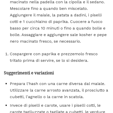
macinato nella padella con la cipolla e il sedano.
Mescolare fino a quando ben miscelato.
Aggiungere il maiale, la patata a dadini, i piselli
cotti e 1 cucchiaino di paprika. Cuocere a fuoco
basso per circa 10 minuti o fino a quando bolle e
bolle. Assaggiare e aggiungere sale kosher e pepe
nero macinato fresco, se necessario.
Cospargere con paprika e prezzemolo fresco
tritato prima di servire, se lo si desidera.
Suggerimenti e variazioni
Prepara l'hash con una carne diversa dal maiale.
Utilizzare la carne arrosto avanzata, il prosciutto a
cubetti, l'agnello o la carne in scatola.
Invece di piselli e carote, usare i piselli cotti, le
carote tagliuzzate o tagliate a cubetti, le verdure