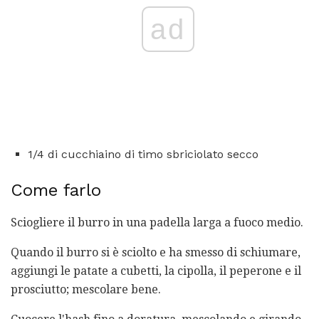
ad
1/4 di cucchiaino di timo sbriciolato secco
Come farlo
Sciogliere il burro in una padella larga a fuoco medio.
Quando il burro si è sciolto e ha smesso di schiumare,
aggiungi le patate a cubetti, la cipolla, il peperone e il
prosciutto; mescolare bene.