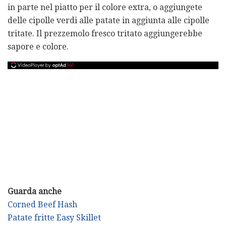
in parte nel piatto per il colore extra, o aggiungete
delle cipolle verdi alle patate in aggiunta alle cipolle
tritate. Il prezzemolo fresco tritato aggiungerebbe
sapore e colore.
Guarda anche
Corned Beef Hash
Patate fritte Easy Skillet