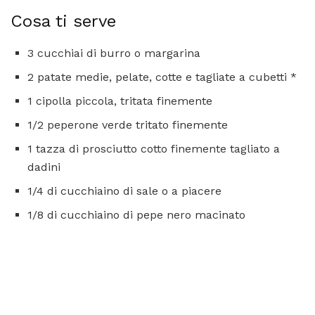
Cosa ti serve
3 cucchiai di burro o margarina
2 patate medie, pelate, cotte e tagliate a cubetti *
1 cipolla piccola, tritata finemente
1/2 peperone verde tritato finemente
1 tazza di prosciutto cotto finemente tagliato a
dadini
1/4 di cucchiaino di sale o a piacere
1/8 di cucchiaino di pepe nero macinato