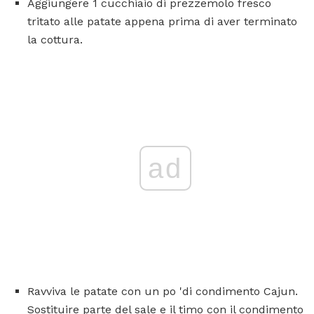
Aggiungere 1 cucchiaio di prezzemolo fresco
tritato alle patate appena prima di aver terminato
la cottura.
ad
Ravviva le patate con un po 'di condimento Cajun.
Sostituire parte del sale e il timo con il condimento