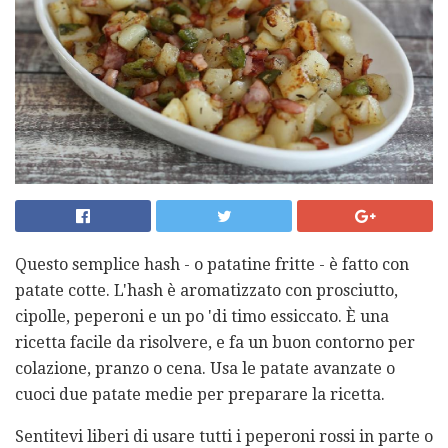
Questo semplice hash - o patatine fritte - è fatto con
patate cotte. L'hash è aromatizzato con prosciutto,
cipolle, peperoni e un po 'di timo essiccato. È una
ricetta facile da risolvere, e fa un buon contorno per
colazione, pranzo o cena. Usa le patate avanzate o
cuoci due patate medie per preparare la ricetta.
Sentitevi liberi di usare tutti i peperoni rossi in parte o