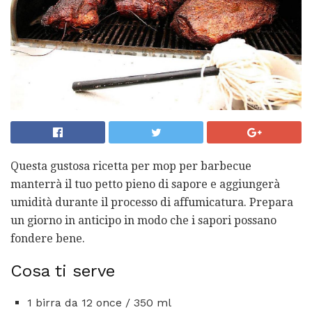
Questa gustosa ricetta per mop per barbecue
manterrà il tuo petto pieno di sapore e aggiungerà
umidità durante il processo di affumicatura. Prepara
un giorno in anticipo in modo che i sapori possano
fondere bene.
Cosa ti serve
1 birra da 12 once / 350 ml