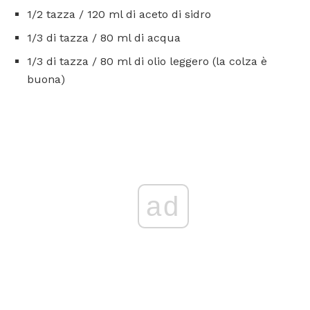
1/2 tazza / 120 ml di aceto di sidro
1/3 di tazza / 80 ml di acqua
1/3 di tazza / 80 ml di olio leggero (la colza è
buona)
ad