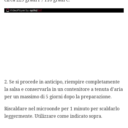
2. Se si procede in anticipo, riempire completamente
la salsa e conservarla in un contenitore a tenuta d'aria
per un massimo di 5 giorni dopo la preparazione.
Riscaldare nel microonde per 1 minuto per scaldarlo
leggermente. Utilizzare come indicato sopra.