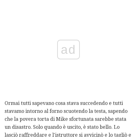
ad
Ormai tutti sapevano cosa stava succedendo e tutti
stavamo intorno al forno scuotendo la testa, sapendo
che la povera torta di Mike sfortunata sarebbe stata
un disastro. Solo quando è uscito, è stato bello. Lo
lasciò raffreddare e l'istruttore si avvicinò e lo tagliò e