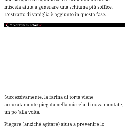
miscela aiuta a generare una schiuma più soffice.
L'estratto di vaniglia è aggiunto in questa fase.
Successivamente, la farina di torta viene
accuratamente piegata nella miscela di uova montate,
un po 'alla volta.
Piegare (anziché agitare) aiuta a prevenire lo