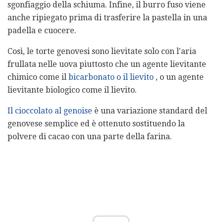
sgonfiaggio della schiuma. Infine, il burro fuso viene
anche ripiegato prima di trasferire la pastella in una
padella e cuocere.
Così, le torte genovesi sono lievitate solo con l'aria
frullata nelle uova piuttosto che un agente lievitante
chimico come il
bicarbonato o il lievito
, o un agente
lievitante biologico come il lievito.
Il cioccolato al genoise
è una variazione standard del
genovese semplice ed è ottenuto sostituendo la
polvere di cacao con una parte della farina.