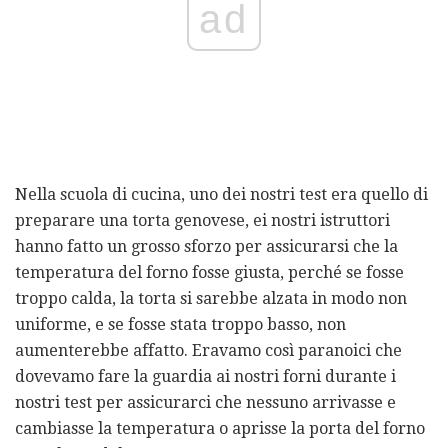
ad
Nella scuola di cucina, uno dei nostri test era quello di
preparare una torta genovese, ei nostri istruttori
hanno fatto un grosso sforzo per assicurarsi che la
temperatura del forno fosse giusta, perché se fosse
troppo calda, la torta si sarebbe alzata in modo non
uniforme, e se fosse stata troppo basso, non
aumenterebbe affatto. Eravamo così paranoici che
dovevamo fare la guardia ai nostri forni durante i
nostri test per assicurarci che nessuno arrivasse e
cambiasse la temperatura o aprisse la porta del forno