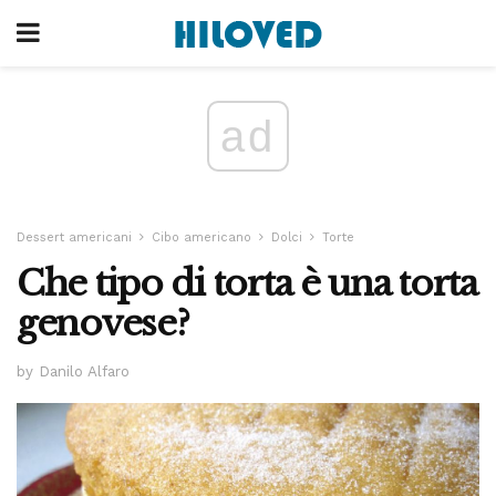
ad
Dessert americani
Cibo americano
Dolci
Torte
Che tipo di torta è una torta
genovese?
by Danilo Alfaro