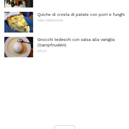
Quiche di crosta di patate con porri e funghi
CIBO AMERICANO
Gnocchi tedeschi con salsa alla vaniglia
(Dampfnudeln)
DOLCI