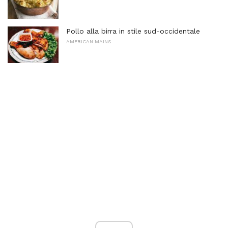
Pollo alla birra in stile sud-occidentale
AMERICAN MAINS