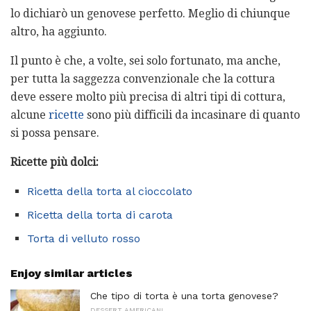
lo dichiarò un genovese perfetto. Meglio di chiunque
altro, ha aggiunto.
Il punto è che, a volte, sei solo fortunato, ma anche,
per tutta la saggezza convenzionale che la cottura
deve essere molto più precisa di altri tipi di cottura,
alcune
ricette
sono più difficili da incasinare di quanto
si possa pensare.
Ricette più dolci:
Ricetta della torta al cioccolato
Ricetta della torta di carota
Torta di velluto rosso
Enjoy similar articles
Che tipo di torta è una torta genovese?
DESSERT AMERICANI