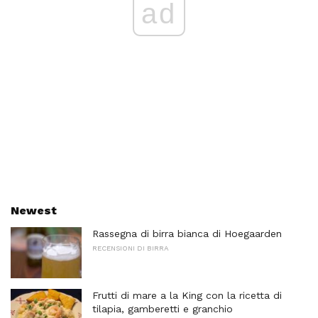
ad
Newest
Rassegna di birra bianca di Hoegaarden
RECENSIONI DI BIRRA
Frutti di mare a la King con la ricetta di
tilapia, gamberetti e granchio