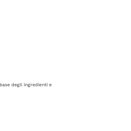
base degli ingredienti e