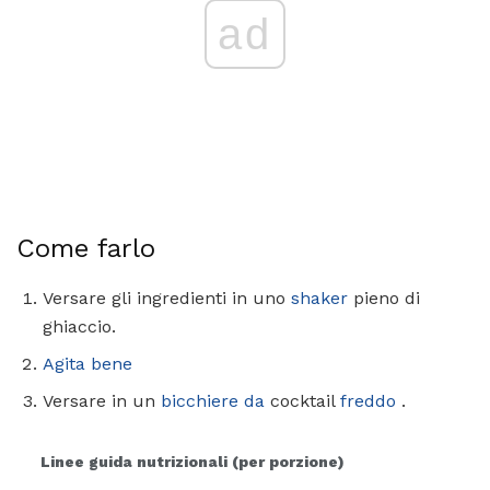
ad
Come farlo
Versare gli ingredienti in uno
shaker
pieno di
ghiaccio.
Agita bene
Versare in un
bicchiere da
cocktail
freddo
.
Linee guida nutrizionali (per porzione)