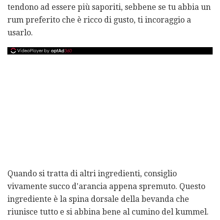
tendono ad essere più saporiti, sebbene se tu abbia un
rum preferito che è ricco di gusto, ti incoraggio a
usarlo.
Quando si tratta di altri ingredienti, consiglio
vivamente succo d'arancia appena spremuto. Questo
ingrediente è la spina dorsale della bevanda che
riunisce tutto e si abbina bene al cumino del kummel.