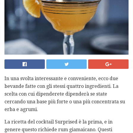
In una svolta interessante e conveniente, ecco due
bevande fatte con gli stessi quattro ingredienti. La
scelta con cui dipenderete dipenderà se state
cercando una base più forte o una più concentrata su
erba e agrumi.
La ricetta del cocktail Surprised è la prima, e in
genere questo richiede rum giamaicano. Questi