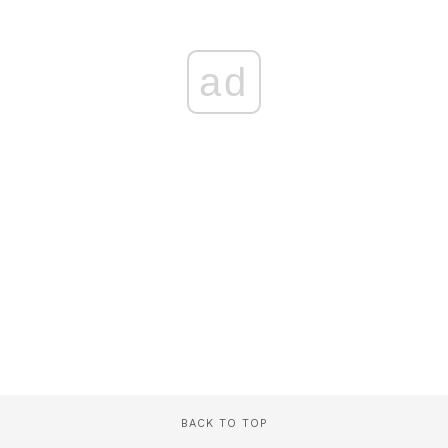
ad
BACK TO TOP