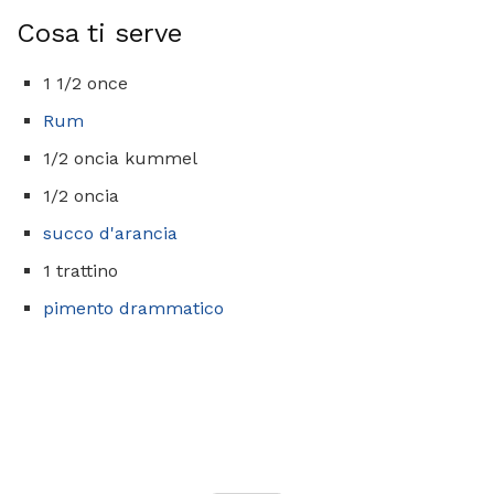
Cosa ti serve
1 1/2 once
Rum
1/2 oncia kummel
1/2 oncia
succo d'arancia
1 trattino
pimento drammatico