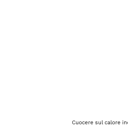
Cuocere sul calore in