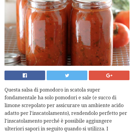
Questa salsa di pomodoro in scatola super
fondamentale ha solo pomodori e sale (e succo di
limone screpolato per assicurare un ambiente acido
adatto per l'inscatolamento), rendendolo perfetto per
l'inscatolamento perché è possibile aggiungere
ulteriori sapori in seguito quando si utilizza. I