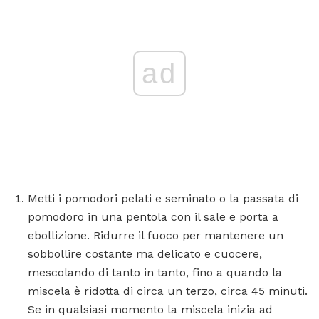
ad
Metti i pomodori pelati e seminato o la passata di
pomodoro in una pentola con il sale e porta a
ebollizione. Ridurre il fuoco per mantenere un
sobbollire costante ma delicato e cuocere,
mescolando di tanto in tanto, fino a quando la
miscela è ridotta di circa un terzo, circa 45 minuti.
Se in qualsiasi momento la miscela inizia ad