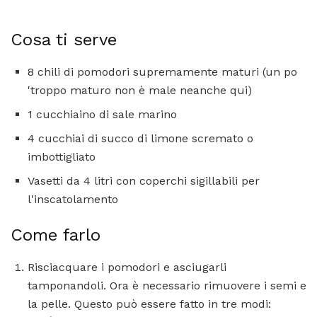
Cosa ti serve
8 chili di pomodori supremamente maturi (un po
'troppo maturo non è male neanche qui)
1 cucchiaino di sale marino
4 cucchiai di succo di limone scremato o
imbottigliato
Vasetti da 4 litri con coperchi sigillabili per
l'inscatolamento
Come farlo
Risciacquare i pomodori e asciugarli
tamponandoli. Ora è necessario rimuovere i semi e
la pelle. Questo può essere fatto in tre modi: