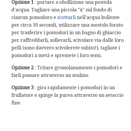
Opzione 1
: portare a ebollizione una pentola
d'acqua. Tagliare una piccola "x" sul fondo di
ciascun pomodoro e
scottarli
nell'acqua bollente
per circa 30 secondi, utilizzare una mestolo forato
per trasferire i pomodori in un bagno di ghiaccio
per raffreddarli, sollevarli, scivolare via dalle loro
pelli (sono davvero scivolerete subito!), tagliate i
pomodori a metà e spremete i loro semi.
Opzione 2
: Tritare grossolanamente i pomodori e
farli passare attraverso un mulino.
Opzione 3
: gira rapidamente i pomodori in un
frullatore e spinge la purea attraverso un setaccio
fine.