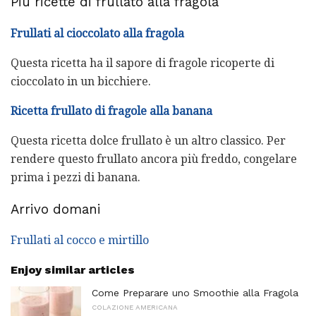
Più ricette di frullato alla fragola
Frullati al cioccolato alla fragola
Questa ricetta ha il sapore di fragole ricoperte di
cioccolato in un bicchiere.
Ricetta frullato di fragole alla banana
Questa ricetta dolce frullato è un altro classico. Per
rendere questo frullato ancora più freddo, congelare
prima i pezzi di banana.
Arrivo domani
Frullati al cocco e mirtillo
Enjoy similar articles
Come Preparare uno Smoothie alla Fragola
COLAZIONE AMERICANA