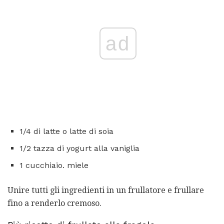
ad
1/4 di latte o latte di soia
1/2 tazza di yogurt alla vaniglia
1 cucchiaio. miele
Unire tutti gli ingredienti in un frullatore e frullare
fino a renderlo cremoso.