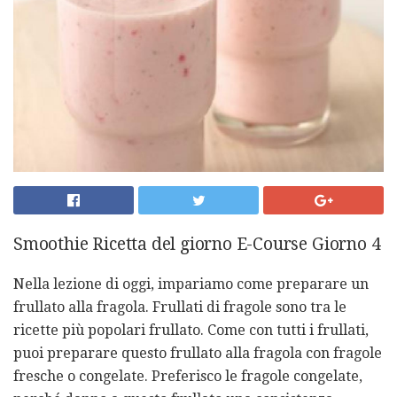
Smoothie Ricetta del giorno E-Course Giorno 4
Nella lezione di oggi, impariamo come preparare un
frullato alla fragola. Frullati di fragole sono tra le
ricette più popolari frullato. Come con tutti i frullati,
puoi preparare questo frullato alla fragola con fragole
fresche o congelate. Preferisco le fragole congelate,