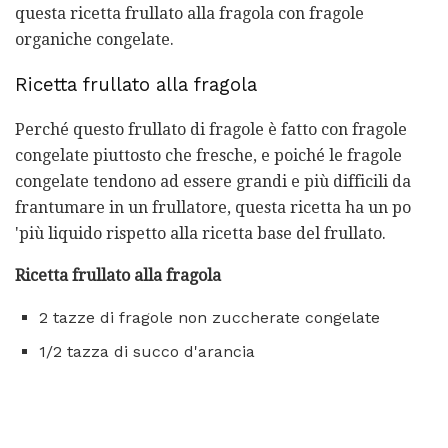
questa ricetta frullato alla fragola con fragole
organiche congelate.
Ricetta frullato alla fragola
Perché questo frullato di fragole è fatto con fragole
congelate piuttosto che fresche, e poiché le fragole
congelate tendono ad essere grandi e più difficili da
frantumare in un frullatore, questa ricetta ha un po
'più liquido rispetto alla ricetta base del frullato.
Ricetta frullato alla fragola
2 tazze di fragole non zuccherate congelate
1/2 tazza di succo d'arancia