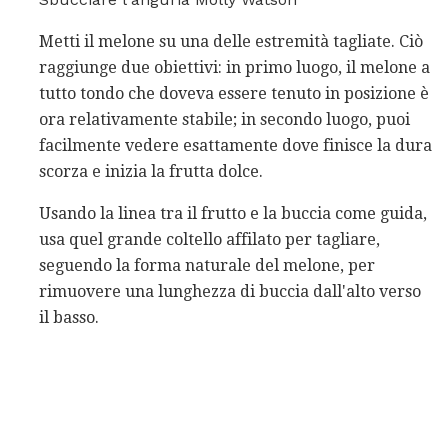
Metti il ​​melone su una delle estremità tagliate. Ciò
raggiunge due obiettivi: in primo luogo, il melone a
tutto tondo che doveva essere tenuto in posizione è
ora relativamente stabile; in secondo luogo, puoi
facilmente vedere esattamente dove finisce la dura
scorza e inizia la frutta dolce.
Usando la linea tra il frutto e la buccia come guida,
usa quel grande coltello affilato per tagliare,
seguendo la forma naturale del melone, per
rimuovere una lunghezza di buccia dall'alto verso
il basso.