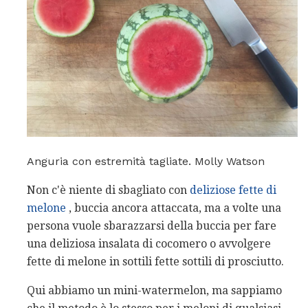
Anguria con estremità tagliate. Molly Watson
Non c'è niente di sbagliato con
deliziose fette di
melone
, buccia ancora attaccata, ma a volte una
persona vuole sbarazzarsi della buccia per fare
una deliziosa insalata di cocomero o avvolgere
fette di melone in sottili fette sottili di prosciutto.
Qui abbiamo un mini-watermelon, ma sappiamo