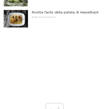
Ricetta facile della patata di Hasselback
RICETTE DI PATATE