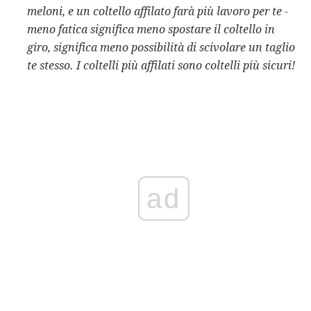
meloni, e un coltello affilato farà più lavoro per te -
meno fatica significa meno spostare il coltello in
giro, significa meno possibilità di scivolare un taglio
te stesso.
I coltelli più affilati sono coltelli più sicuri!
ad