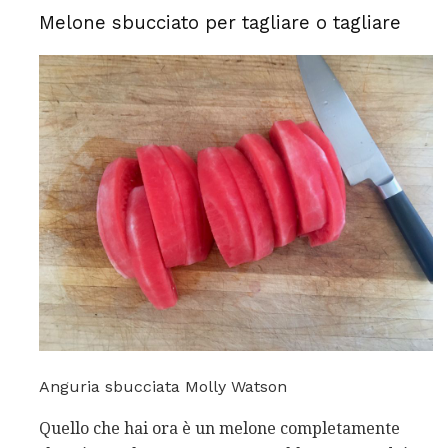
Melone sbucciato per tagliare o tagliare
Anguria sbucciata Molly Watson
Quello che hai ora è un melone completamente