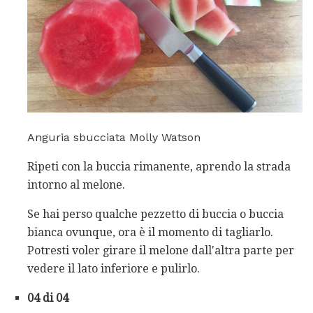
Anguria sbucciata Molly Watson
Ripeti con la buccia rimanente, aprendo la strada
intorno al melone.
Se hai perso qualche pezzetto di buccia o buccia
bianca ovunque, ora è il momento di tagliarlo.
Potresti voler girare il melone dall'altra parte per
vedere il lato inferiore e pulirlo.
04 di 04