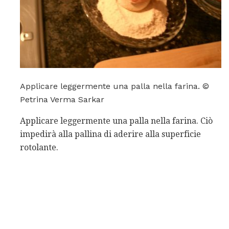
Applicare leggermente una palla nella farina. ©
Petrina Verma Sarkar
Applicare leggermente una palla nella farina. Ciò
impedirà alla pallina di aderire alla superficie
rotolante.