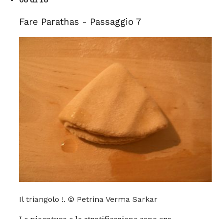
Fare Parathas - Passaggio 7
Il triangolo !. © Petrina Verma Sarkar