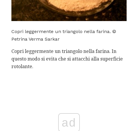
Copri leggermente un triangolo nella farina. ©
Petrina Verma Sarkar
Copri leggermente un triangolo nella farina. In
questo modo si evita che si attacchi alla superficie
rotolante.
ad