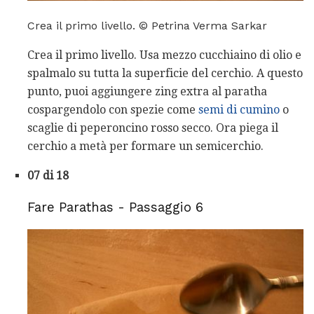
Crea il primo livello. © Petrina Verma Sarkar
Crea il primo livello. Usa mezzo cucchiaino di olio e
spalmalo su tutta la superficie del cerchio. A questo
punto, puoi aggiungere zing extra al paratha
cospargendolo con spezie come
semi di cumino
o
scaglie di peperoncino rosso secco. Ora piega il
cerchio a metà per formare un semicerchio.
07 di 18
Fare Parathas - Passaggio 6