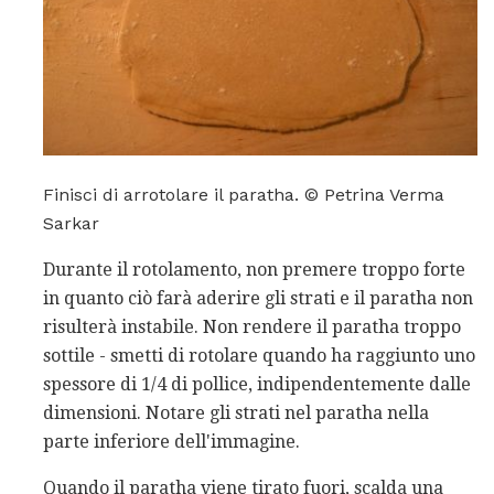
Finisci di arrotolare il paratha. © Petrina Verma
Sarkar
Durante il rotolamento, non premere troppo forte
in quanto ciò farà aderire gli strati e il paratha non
risulterà instabile. Non rendere il paratha troppo
sottile - smetti di rotolare quando ha raggiunto uno
spessore di 1/4 di pollice, indipendentemente dalle
dimensioni. Notare gli strati nel paratha nella
parte inferiore dell'immagine.
Quando il paratha viene tirato fuori, scalda una