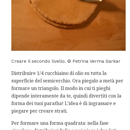
Creare il secondo livello. © Petrina Verma Sarkar
Distribuire 1/4 cucchiaino di olio su tutta la
superficie del semicerchio. Ora piegalo a metà per
formare un triangolo. Il modo in cui ti pieghi
dipende interamente da te, quindi divertiti con la
forma dei tuoi paratha! L'idea è di ingrassare e
piegare per creare strati.
Per formare una forma quadrata: nella fase