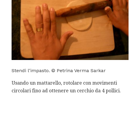
Stendi l'impasto. © Petrina Verma Sarkar
Usando un mattarello, rotolare con movimenti
circolari fino ad ottenere un cerchio da 4 pollici.