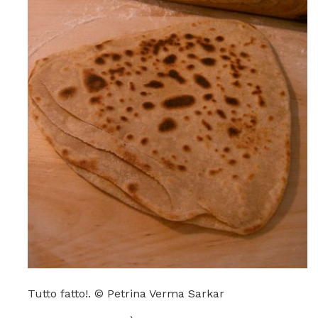
Tutto fatto!. © Petrina Verma Sarkar