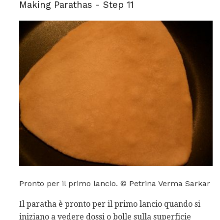
Making Parathas - Step 11
Pronto per il primo lancio. © Petrina Verma Sarkar
Il paratha è pronto per il primo lancio quando si
iniziano a vedere dossi o bolle sulla superficie