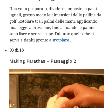
Una volta preparato, dividere l'impasto in parti
uguali, grosso modo le dimensioni delle palline da
golf. Rotolare tra i palmi delle mani, applicando
una leggera pressione, fino a quando le palline
sono lisce e senza crepe. Fai tutto quello che ti
serve e tieniti pronto a
srotolare
.
03 di 18
Making Parathas - Passaggio 2