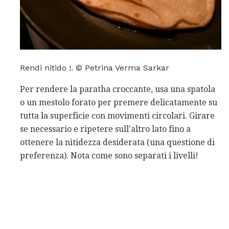
Rendi nitido !. © Petrina Verma Sarkar
Per rendere la paratha croccante, usa una spatola
o un mestolo forato per premere delicatamente su
tutta la superficie con movimenti circolari. Girare
se necessario e ripetere sull'altro lato fino a
ottenere la nitidezza desiderata (una questione di
preferenza). Nota come sono separati i livelli!