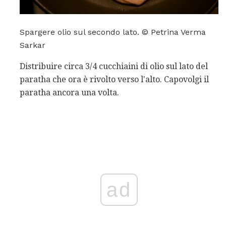
Spargere olio sul secondo lato. © Petrina Verma
Sarkar
Distribuire circa 3/4 cucchiaini di olio sul lato del
paratha che ora è rivolto verso l'alto. Capovolgi il
paratha ancora una volta.
ad