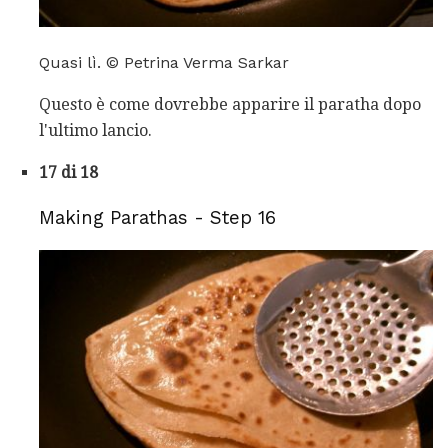
Quasi lì. © Petrina Verma Sarkar
Questo è come dovrebbe apparire il paratha dopo
l'ultimo lancio.
17 di 18
Making Parathas - Step 16