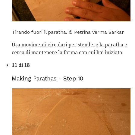
Tirando fuori il paratha. © Petrina Verma Sarkar
Usa movimenti circolari per stendere la paratha e
cerca di mantenere la forma con cui hai iniziato.
11 di 18
Making Parathas - Step 10