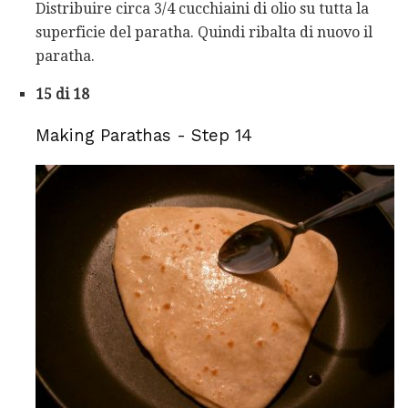
Distribuire circa 3/4 cucchiaini di olio su tutta la
superficie del paratha. Quindi ribalta di nuovo il
paratha.
15 di 18
Making Parathas - Step 14