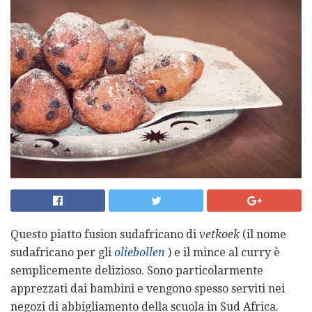
Questo piatto fusion sudafricano di
vetkoek
(il nome
sudafricano per gli
oliebollen
) e il mince al curry è
semplicemente delizioso. Sono particolarmente
apprezzati dai bambini e vengono spesso serviti nei
negozi di abbigliamento della scuola in Sud Africa.