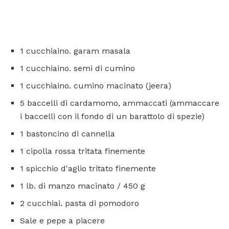
1 cucchiaino. garam masala
1 cucchiaino. semi di cumino
1 cucchiaino. cumino macinato (jeera)
5 baccelli di cardamomo, ammaccati (ammaccare
i baccelli con il fondo di un barattolo di spezie)
1 bastoncino di cannella
1 cipolla rossa tritata finemente
1 spicchio d'aglio tritato finemente
1 lb. di manzo macinato / 450 g
2 cucchiai. pasta di pomodoro
Sale e pepe a piacere