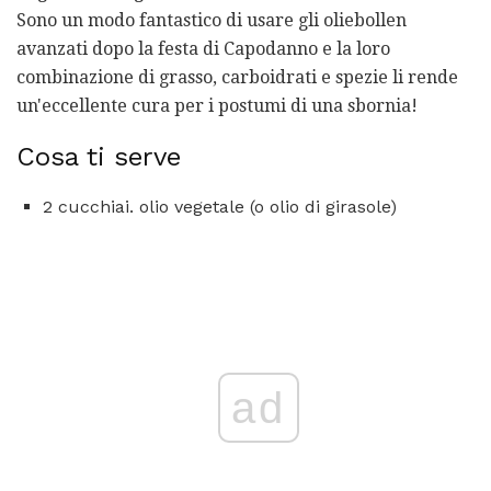
Sono un modo fantastico di usare gli oliebollen
avanzati dopo la festa di Capodanno e la loro
combinazione di grasso, carboidrati e spezie li rende
un'eccellente cura per i postumi di una sbornia!
Cosa ti serve
2 cucchiai. olio vegetale (o olio di girasole)
ad