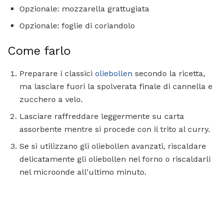
Opzionale: mozzarella grattugiata
Opzionale: foglie di coriandolo
Come farlo
Preparare i classici
oliebollen
secondo la ricetta,
ma lasciare fuori la spolverata finale di cannella e
zucchero a velo.
Lasciare raffreddare leggermente su carta
assorbente mentre si procede con il trito al curry.
Se si utilizzano gli oliebollen avanzati, riscaldare
delicatamente gli oliebollen nel forno o riscaldarli
nel microonde all'ultimo minuto.