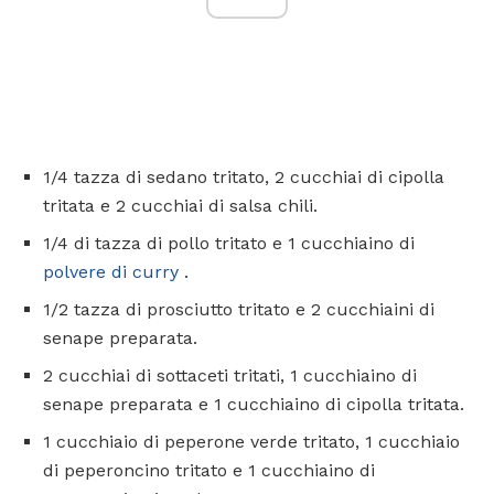
1/4 tazza di sedano tritato, 2 cucchiai di cipolla
tritata e 2 cucchiai di salsa chili.
1/4 di tazza di pollo tritato e 1 cucchiaino di
polvere di curry
.
1/2 tazza di prosciutto tritato e 2 cucchiaini di
senape preparata.
2 cucchiai di sottaceti tritati, 1 cucchiaino di
senape preparata e 1 cucchiaino di cipolla tritata.
1 cucchiaio di peperone verde tritato, 1 cucchiaio
di peperoncino tritato e 1 cucchiaino di