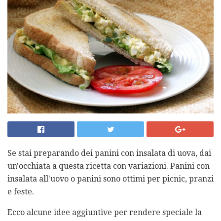
Se stai preparando dei panini con insalata di uova, dai
un'occhiata a questa ricetta con variazioni. Panini con
insalata all'uovo o panini sono ottimi per picnic, pranzi
e feste.
Ecco alcune idee aggiuntive per rendere speciale la