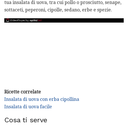
tua insalata di uova, tra cui pollo o prosciutto, senape,
sottaceti, peperoni, cipolle, sedano, erbe e spezie.
Ricette correlate
Insalata di uova con erba cipollina
Insalata di uova facile
Cosa ti serve