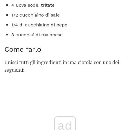
4 uova sode, tritate
1/2 cucchiaino di sale
1/4 di cucchiaino di pepe
3 cucchiai di maionese
Come farlo
Unisci tutti gli ingredienti in una ciotola con uno dei
seguenti:
ad