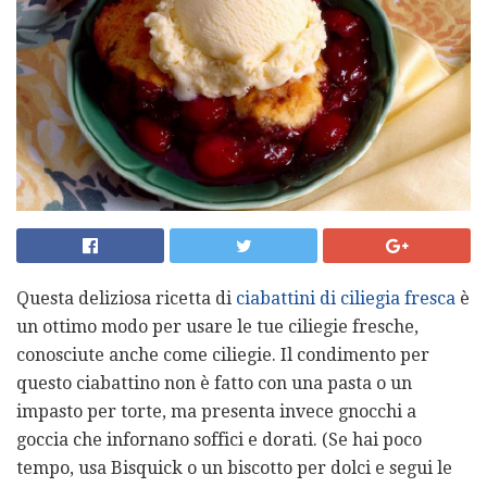
Questa deliziosa ricetta di
ciabattini di ciliegia fresca
è
un ottimo modo per usare le tue ciliegie fresche,
conosciute anche come ciliegie. Il condimento per
questo ciabattino non è fatto con una pasta o un
impasto per torte, ma presenta invece gnocchi a
goccia che infornano soffici e dorati. (Se hai poco
tempo, usa Bisquick o un biscotto per dolci e segui le