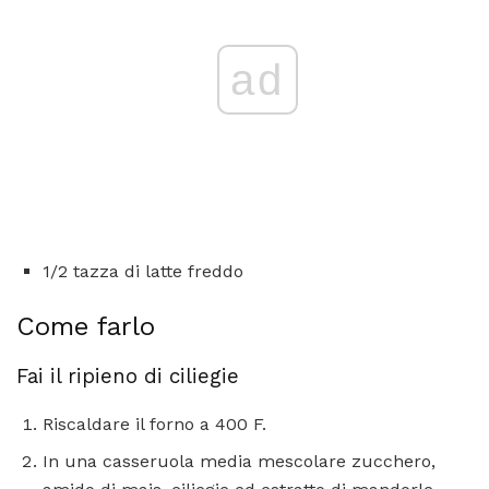
ad
1/2 tazza di latte freddo
Come farlo
Fai il ripieno di ciliegie
Riscaldare il forno a 400 F.
In una casseruola media mescolare zucchero,