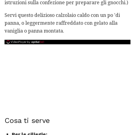
istruzioni sulla confezione per preparare gli gnocchi.)
Servi questo delizioso calzolaio caldo con un po 'di
panna, o leggermente raffreddato con gelato alla
vaniglia o panna montata.
Cosa ti serve
Per le ciliegie: