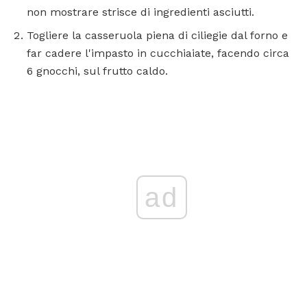
non mostrare strisce di ingredienti asciutti.
Togliere la casseruola piena di ciliegie dal forno e
far cadere l'impasto in cucchiaiate, facendo circa
6 gnocchi, sul frutto caldo.
ad