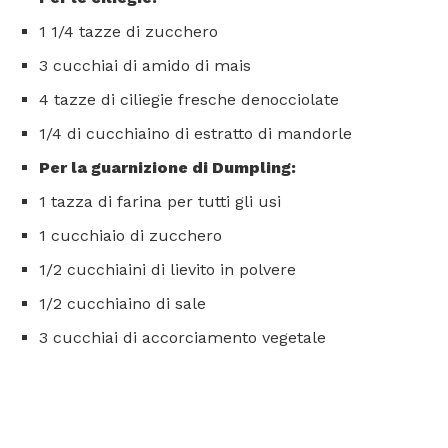
1 1/4 tazze di zucchero
3 cucchiai di amido di mais
4 tazze di ciliegie fresche denocciolate
1/4 di cucchiaino di estratto di mandorle
Per la guarnizione di Dumpling:
1 tazza di farina per tutti gli usi
1 cucchiaio di zucchero
1/2 cucchiaini di lievito in polvere
1/2 cucchiaino di sale
3 cucchiai di accorciamento vegetale