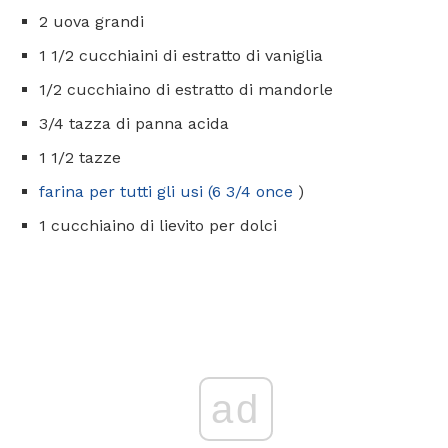
2 uova grandi
1 1/2 cucchiaini di estratto di vaniglia
1/2 cucchiaino di estratto di mandorle
3/4 tazza di panna acida
1 1/2 tazze
farina per tutti gli usi (6 3/4 once
)
1 cucchiaino di lievito per dolci
ad