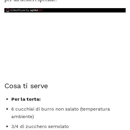
Cosa ti serve
Per la torta:
6 cucchiai di burro non salato (temperatura
ambiente)
3/4 di zucchero semolato