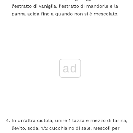
l'estratto di vaniglia, l'estratto di mandorle e la
panna acida fino a quando non si è mescolato.
ad
In un'altra ciotola, unire 1 tazza e mezzo di farina,
lievito, soda, 1/2 cucchiaino di sale. Mescoli per