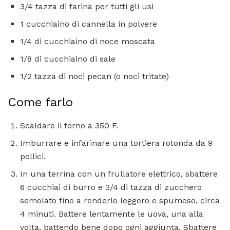
3/4 tazza di farina per tutti gli usi
1 cucchiaino di cannella in polvere
1/4 di cucchiaino di noce moscata
1/8 di cucchiaino di sale
1/2 tazza di noci pecan (o noci tritate)
Come farlo
Scaldare il forno a 350 F.
Imburrare e infarinare una tortiera rotonda da 9
pollici.
In una terrina con un frullatore elettrico, sbattere
6 cucchiai di burro e 3/4 di tazza di zucchero
semolato fino a renderlo leggero e spumoso, circa
4 minuti. Battere lentamente le uova, una alla
volta, battendo bene dopo ogni aggiunta. Sbattere