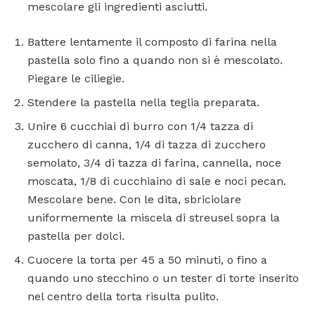
mescolare gli ingredienti asciutti.
Battere lentamente il composto di farina nella
pastella solo fino a quando non si è mescolato.
Piegare le ciliegie.
Stendere la pastella nella teglia preparata.
Unire 6 cucchiai di burro con 1/4 tazza di
zucchero di canna, 1/4 di tazza di zucchero
semolato, 3/4 di tazza di farina, cannella, noce
moscata, 1/8 di cucchiaino di sale e noci pecan.
Mescolare bene. Con le dita, sbriciolare
uniformemente la miscela di streusel sopra la
pastella per dolci.
Cuocere la torta per 45 a 50 minuti, o fino a
quando uno stecchino o un tester di torte inserito
nel centro della torta risulta pulito.