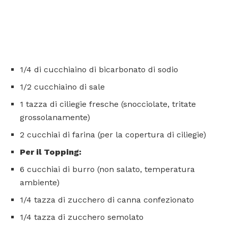
1/4 di cucchiaino di bicarbonato di sodio
1/2 cucchiaino di sale
1 tazza di ciliegie fresche (snocciolate, tritate
grossolanamente)
2 cucchiai di farina (per la copertura di ciliegie)
Per il Topping:
6 cucchiai di burro (non salato, temperatura
ambiente)
1/4 tazza di zucchero di canna confezionato
1/4 tazza di zucchero semolato