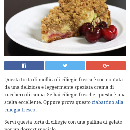
Questa torta di mollica di ciliegie fresca è sormontata
da una deliziosa e leggermente speziata crema di
zucchero di canna. Se hai ciliegie fresche, questa è una
scelta eccellente. Oppure prova questo
ciabattino alla
ciliegia fresco
.
Servi questa torta di ciliegie con una pallina di gelato
per un dessert speciale.