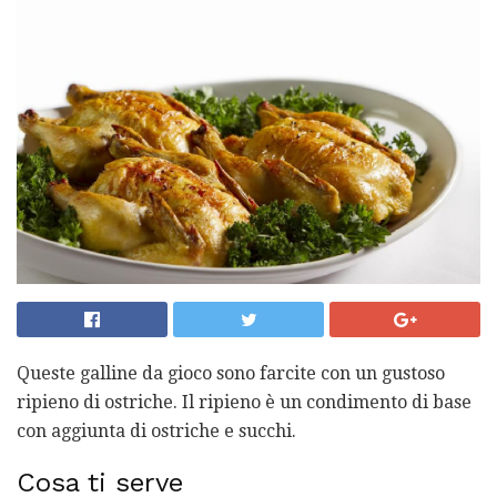
Queste galline da gioco sono farcite con un gustoso
ripieno di ostriche. Il ripieno è un condimento di base
con aggiunta di ostriche e succhi.
Cosa ti serve