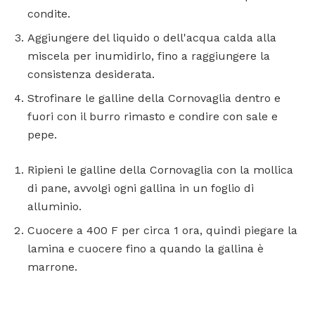
condite.
Aggiungere del liquido o dell'acqua calda alla
miscela per inumidirlo, fino a raggiungere la
consistenza desiderata.
Strofinare le galline della Cornovaglia dentro e
fuori con il burro rimasto e condire con sale e
pepe.
Ripieni le galline della Cornovaglia con la mollica
di pane, avvolgi ogni gallina in un foglio di
alluminio.
Cuocere a 400 F per circa 1 ora, quindi piegare la
lamina e cuocere fino a quando la gallina è
marrone.