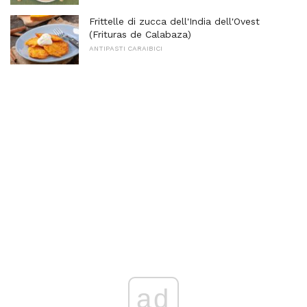
Frittelle di zucca dell'India dell'Ovest
(Frituras de Calabaza)
ANTIPASTI CARAIBICI
ad