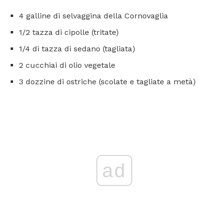
4 galline di selvaggina della Cornovaglia
1/2 tazza di cipolle (tritate)
1/4 di tazza di sedano (tagliata)
2 cucchiai di olio vegetale
3 dozzine di ostriche (scolate e tagliate a metà)
ad