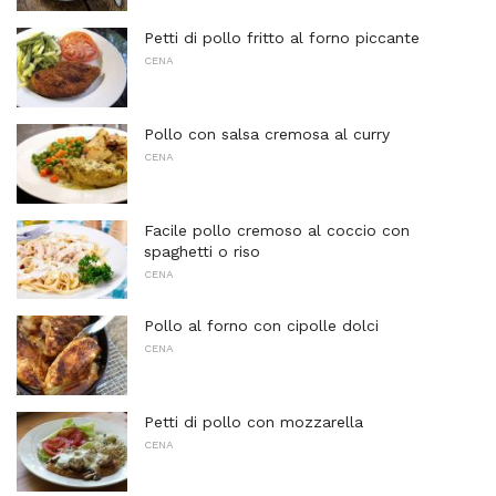
Petti di pollo fritto al forno piccante
CENA
Pollo con salsa cremosa al curry
CENA
Facile pollo cremoso al coccio con
spaghetti o riso
CENA
Pollo al forno con cipolle dolci
CENA
Petti di pollo con mozzarella
CENA