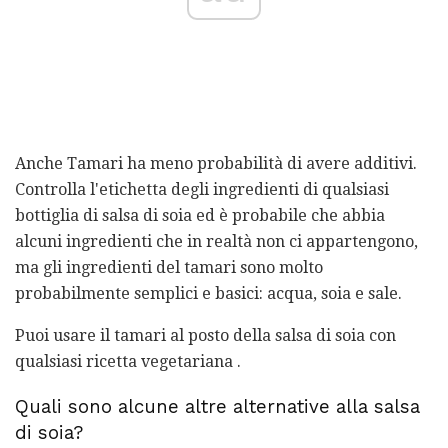
Anche Tamari ha meno probabilità di avere additivi.
Controlla l'etichetta degli ingredienti di qualsiasi
bottiglia di salsa di soia ed è probabile che abbia
alcuni ingredienti che in realtà non ci appartengono,
ma gli ingredienti del tamari sono molto
probabilmente semplici e basici: acqua, soia e sale.
Puoi usare il tamari al posto della salsa di soia con
qualsiasi ricetta vegetariana .
Quali sono alcune altre alternative alla salsa
di soia?