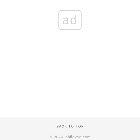
ad
BACK TO TOP
© 2026 it.hiloved.com