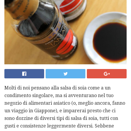
Molti di noi pensano alla salsa di soia come a un
condimento singolare, ma si avventurano nel tuo
negozio di alimentari asiatico (o, meglio ancora, fanno
un viaggio in Giappone), e imparerai presto che ci
sono dozzine di diversi tipi di salsa di soia, tutti con
gusti e consistenze leggermente diversi. Sebbene