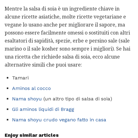
Mentre la salsa di soia è un ingrediente chiave in
alcune ricette asiatiche, molte ricette vegetariane e
vegane lo usano anche per migliorare il sapore, ma
possono essere facilmente omessi o sostituiti con altri
esaltatori di sapidità, spezie, erbe e persino sale (sale
marino o il sale kosher sono sempre i migliori). Se hai
una ricetta che richiede salsa di soia, ecco alcune
alternative simili che puoi usare:
Tamari
Aminos al cocco
Nama shoyu
(un altro tipo di salsa di soia)
Gli aminos liquidi di Bragg
Nama shoyu crudo vegano fatto in casa
Enjoy similar articles