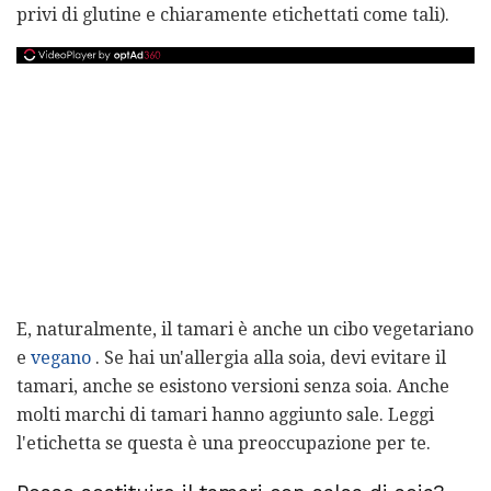
privi di glutine e chiaramente etichettati come tali).
E, naturalmente, il tamari è anche un cibo vegetariano
e
vegano
. Se hai un'allergia alla soia, devi evitare il
tamari, anche se esistono versioni senza soia. Anche
molti marchi di tamari hanno aggiunto sale. Leggi
l'etichetta se questa è una preoccupazione per te.