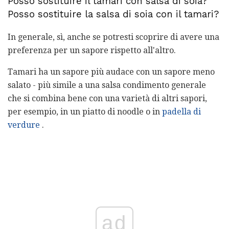
Posso sostituire il tamari con salsa di soia?
Posso sostituire la salsa di soia con il tamari?
In generale, sì, anche se potresti scoprire di avere una
preferenza per un sapore rispetto all'altro.
Tamari ha un sapore più audace con un sapore meno
salato - più simile a una salsa condimento generale
che si combina bene con una varietà di altri sapori,
per esempio, in un piatto di noodle o in
padella di
verdure
.
ad