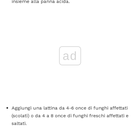
insieme alla panna acida.
ad
Aggiungi una lattina da 4-6 once di funghi affettati
(scolati) o da 4 a 8 once di funghi freschi affettati e
saltati.