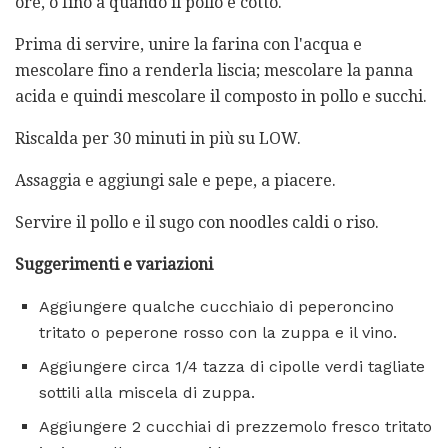
ore, o fino a quando il pollo è cotto.
Prima di servire, unire la farina con l'acqua e
mescolare fino a renderla liscia; mescolare la panna
acida e quindi mescolare il composto in pollo e succhi.
Riscalda per 30 minuti in più su LOW.
Assaggia e aggiungi sale e pepe, a piacere.
Servire il pollo e il sugo con noodles caldi o riso.
Suggerimenti e variazioni
Aggiungere qualche cucchiaio di peperoncino
tritato o peperone rosso con la zuppa e il vino.
Aggiungere circa 1/4 tazza di cipolle verdi tagliate
sottili alla miscela di zuppa.
Aggiungere 2 cucchiai di prezzemolo fresco tritato