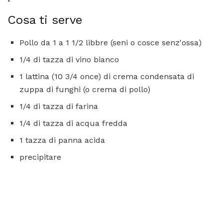
Cosa ti serve
Pollo da 1 a 1 1/2 libbre (seni o cosce senz'ossa)
1/4 di tazza di vino bianco
1 lattina (10 3/4 once) di crema condensata di
zuppa di funghi (o crema di pollo)
1/4 di tazza di farina
1/4 di tazza di acqua fredda
1 tazza di panna acida
precipitare