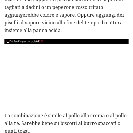
tagliati a dadini o un peperone rosso tritato
aggiungerebbe colore e sapore. Oppure aggiungi dei
piselli al vapore vicino alla fine del tempo di cottura
insieme alla panna acida.
La combinazione è simile al pollo alla crema o al pollo
alla re. Sarebbe bene su biscotti al burro spaccati o
punti toast.