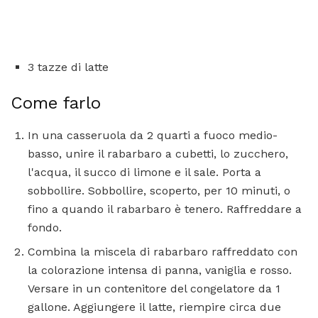
3 tazze di latte
Come farlo
In una casseruola da 2 quarti a fuoco medio-
basso, unire il rabarbaro a cubetti, lo zucchero,
l'acqua, il succo di limone e il sale. Porta a
sobbollire. Sobbollire, scoperto, per 10 minuti, o
fino a quando il rabarbaro è tenero. Raffreddare a
fondo.
Combina la miscela di rabarbaro raffreddato con
la colorazione intensa di panna, vaniglia e rosso.
Versare in un contenitore del congelatore da 1
gallone. Aggiungere il latte, riempire circa due