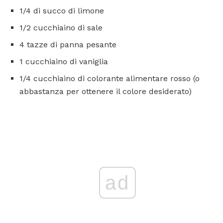
1/4 di succo di limone
1/2 cucchiaino di sale
4 tazze di panna pesante
1 cucchiaino di vaniglia
1/4 cucchiaino di colorante alimentare rosso (o
abbastanza per ottenere il colore desiderato)
ad