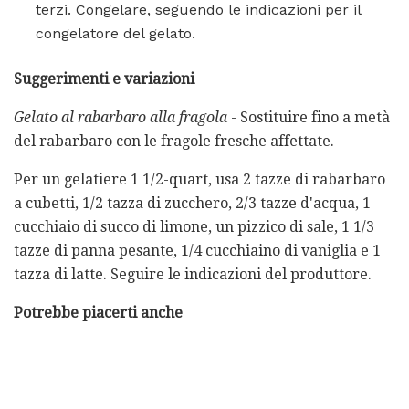
terzi. Congelare, seguendo le indicazioni per il
congelatore del gelato.
Suggerimenti e variazioni
Gelato al rabarbaro alla fragola
- Sostituire fino a metà
del rabarbaro con le fragole fresche affettate.
Per un gelatiere 1 1/2-quart, usa 2 tazze di rabarbaro
a cubetti, 1/2 tazza di zucchero, 2/3 tazze d'acqua, 1
cucchiaio di succo di limone, un pizzico di sale, 1 1/3
tazze di panna pesante, 1/4 cucchiaino di vaniglia e 1
tazza di latte. Seguire le indicazioni del produttore.
Potrebbe piacerti anche