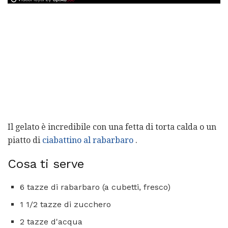
Il gelato è incredibile con una fetta di torta calda o un
piatto di
ciabattino al rabarbaro
.
Cosa ti serve
6 tazze di rabarbaro (a cubetti, fresco)
1 1/2 tazze di zucchero
2 tazze d'acqua