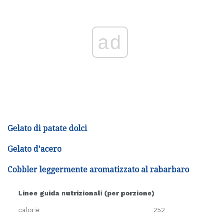
ad
Gelato di patate dolci
Gelato d'acero
Cobbler leggermente aromatizzato al rabarbaro
Linee guida nutrizionali (per porzione)
calorie
252