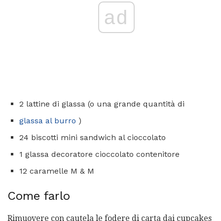
ad
2 lattine di glassa (o una grande quantità di
glassa al burro
)
24 biscotti mini sandwich al cioccolato
1 glassa decoratore cioccolato contenitore
12 caramelle M & M
Come farlo
Rimuovere con cautela le fodere di carta dai cupcakes