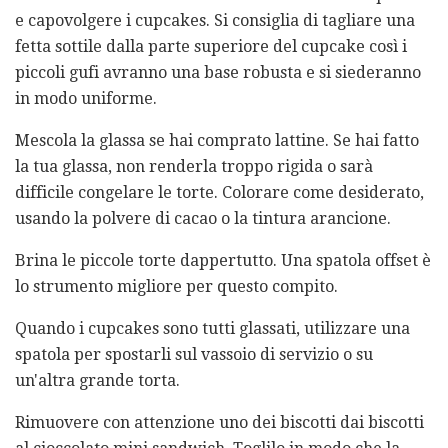
e capovolgere i cupcakes. Si consiglia di tagliare una
fetta sottile dalla parte superiore del cupcake così i
piccoli gufi avranno una base robusta e si siederanno
in modo uniforme.
Mescola la glassa se hai comprato lattine. Se hai fatto
la tua glassa, non renderla troppo rigida o sarà
difficile congelare le torte. Colorare come desiderato,
usando la polvere di cacao o la tintura arancione.
Brina le piccole torte dappertutto. Una spatola offset è
lo strumento migliore per questo compito.
Quando i cupcakes sono tutti glassati, utilizzare una
spatola per spostarli sul vassoio di servizio o su
un'altra grande torta.
Rimuovere con attenzione uno dei biscotti dai biscotti