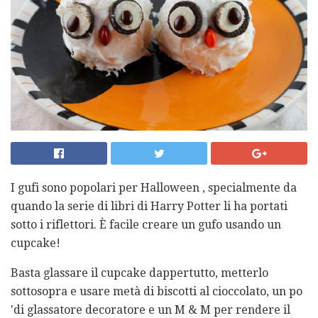
I gufi sono popolari per Halloween , specialmente da
quando la serie di libri di Harry Potter li ha portati
sotto i riflettori. È facile creare un gufo usando un
cupcake!
Basta glassare il cupcake dappertutto, metterlo
sottosopra e usare metà di biscotti al cioccolato, un po
'di glassatore decoratore e un M & M per rendere il