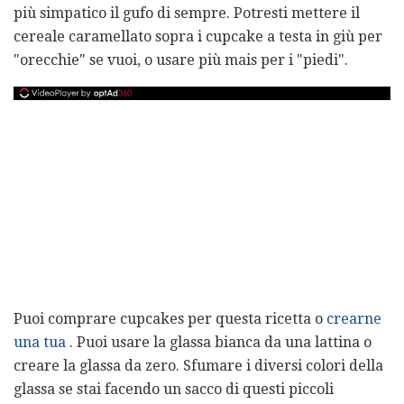
più simpatico il gufo di sempre. Potresti mettere il
cereale caramellato sopra i cupcake a testa in giù per
"orecchie" se vuoi, o usare più mais per i "piedi".
Puoi comprare cupcakes per questa ricetta o
crearne
una tua
. Puoi usare la glassa bianca da una lattina o
creare la glassa da zero. Sfumare i diversi colori della
glassa se stai facendo un sacco di questi piccoli