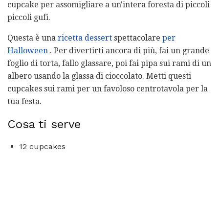
cupcake per assomigliare a un'intera foresta di piccoli
piccoli gufi.
Questa è una
ricetta dessert
spettacolare
per
Halloween
. Per divertirti ancora di più, fai un grande
foglio di torta, fallo glassare, poi fai pipa sui rami di un
albero usando la glassa di cioccolato. Metti questi
cupcakes sui rami per un favoloso centrotavola per la
tua festa.
Cosa ti serve
12 cupcakes