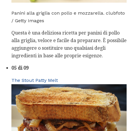
Panini alla griglia con pollo e mozzarella. clubfoto
/ Getty Images
Questa è una deliziosa ricetta per panini di pollo
alla griglia, veloce e facile da preparare. È possibile
aggiungere o sostituire uno qualsiasi degli
ingredienti in base alle proprie esigenze.
05 di 09
The Stout Patty Melt