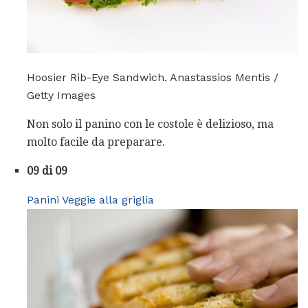
Hoosier Rib-Eye Sandwich. Anastassios Mentis /
Getty Images
Non solo il panino con le costole è delizioso, ma
molto facile da preparare.
09 di 09
Panini Veggie alla griglia