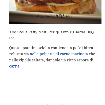
The Stout Patty Melt. Per quanto riguarda BBQ,
Inc.
Questa patatina sciolta contiene un po 'di birra
robusta sia
nelle polpette di carne macinata
che
nelle cipolle saltate, dandole un ricco sapore di
carne
.