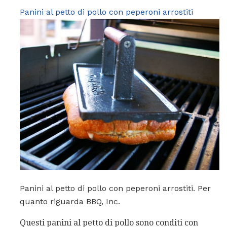
Panini al petto di pollo con peperoni arrostiti
Panini al petto di pollo con peperoni arrostiti. Per
quanto riguarda BBQ, Inc.
Questi panini al petto di pollo sono conditi con