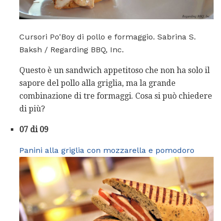
Cursori Po'Boy di pollo e formaggio. Sabrina S.
Baksh / Regarding BBQ, Inc.
Questo è un sandwich appetitoso che non ha solo il
sapore del pollo alla griglia, ma la grande
combinazione di tre formaggi. Cosa si può chiedere
di più?
07 di 09
Panini alla griglia con mozzarella e pomodoro