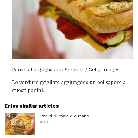
Panini alla griglia Jim Scherer / Getty Images
Le verdure grigliate aggiungono un bel sapore a
questi panini.
Enjoy similar articles
Panini di maiale cubano
PANINI