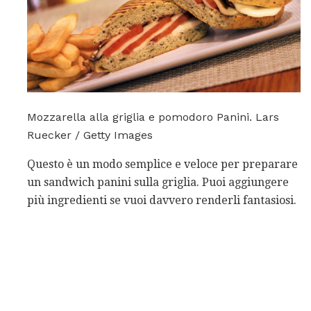
Mozzarella alla griglia e pomodoro Panini. Lars
Ruecker / Getty Images
Questo è un modo semplice e veloce per preparare
un sandwich panini sulla griglia. Puoi aggiungere
più ingredienti se vuoi davvero renderli fantasiosi.