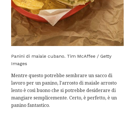
Panini di maiale cubano. Tim McAffee / Getty
Images
Mentre questo potrebbe sembrare un sacco di
lavoro per un panino, l'arrosto di maiale arrosto
lento è così buono che si potrebbe desiderare di
mangiare semplicemente. Certo, è perfetto, è un
panino fantastico.