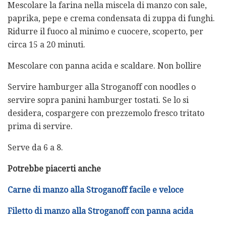
Mescolare la farina nella miscela di manzo con sale,
paprika, pepe e crema condensata di zuppa di funghi.
Ridurre il fuoco al minimo e cuocere, scoperto, per
circa 15 a 20 minuti.
Mescolare con panna acida e scaldare. Non bollire
Servire hamburger alla Stroganoff con noodles o
servire sopra panini hamburger tostati. Se lo si
desidera, cospargere con prezzemolo fresco tritato
prima di servire.
Serve da 6 a 8.
Potrebbe piacerti anche
Carne di manzo alla Stroganoff facile e veloce
Filetto di manzo alla Stroganoff con panna acida