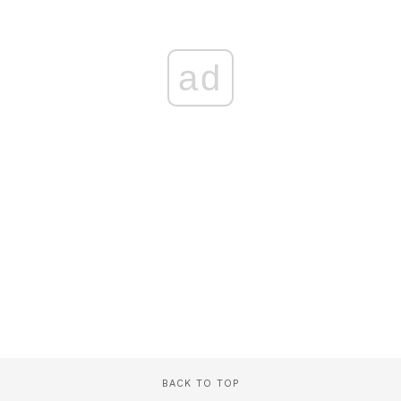
ad
BACK TO TOP