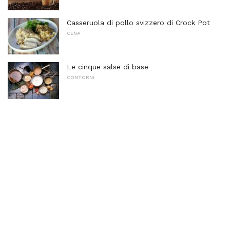
Casseruola di pollo svizzero di Crock Pot
CENA
Le cinque salse di base
CONTORNI