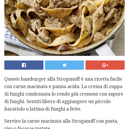
Questo hamburger alla Stroganoff è una ricetta facile
con carne macinata e panna acida. La crema di zuppa
di funghi condensata lo rende più cremoso con sapore
di funghi. Sentiti libero di aggiungere un piccolo
barattolo o lattina di funghi a fette.
Servire la carne macinata alla Stroganoff con pasta,
riso o focacce tostate.