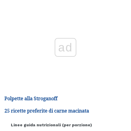
ad
Polpette alla Stroganoff
25 ricette preferite di carne macinata
Linee guida nutrizionali (per porzione)