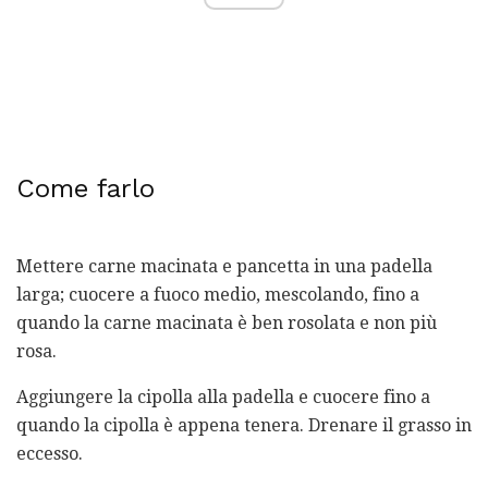
Come farlo
Mettere carne macinata e pancetta in una padella
larga; cuocere a fuoco medio, mescolando, fino a
quando la carne macinata è ben rosolata e non più
rosa.
Aggiungere la cipolla alla padella e cuocere fino a
quando la cipolla è appena tenera. Drenare il grasso in
eccesso.