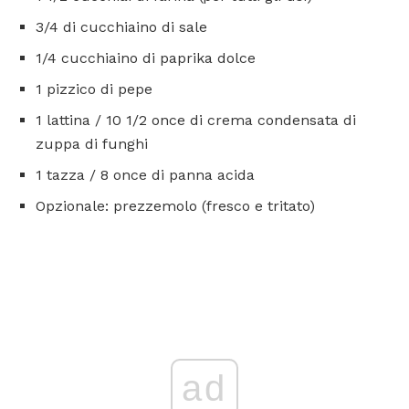
3/4 di cucchiaino di sale
1/4 cucchiaino di paprika dolce
1 pizzico di pepe
1 lattina / 10 1/2 once di crema condensata di
zuppa di funghi
1 tazza / 8 once di panna acida
Opzionale: prezzemolo (fresco e tritato)
ad