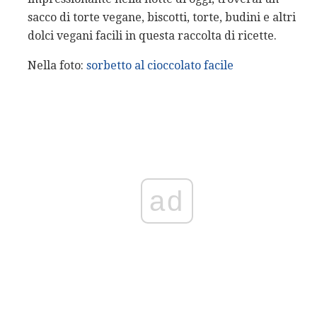
sacco di torte vegane, biscotti, torte, budini e altri
dolci vegani facili in questa raccolta di ricette.
Nella foto:
sorbetto al cioccolato facile
ad