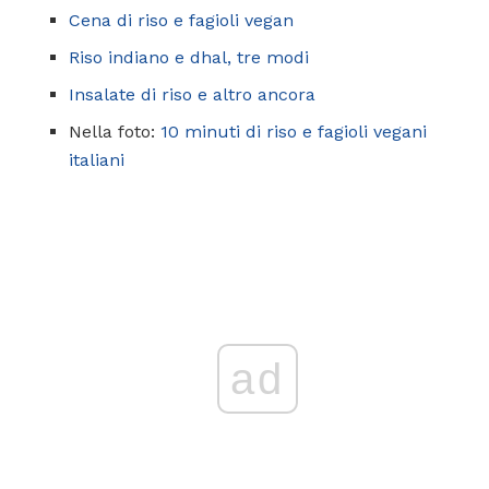
Cena di riso e fagioli vegan
Riso indiano e dhal, tre modi
Insalate di riso e altro ancora
Nella foto:
10 minuti di riso e fagioli vegani
italiani
ad