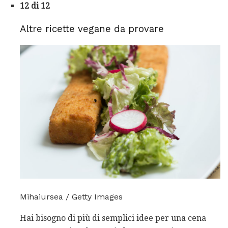
12 di 12
Altre ricette vegane da provare
Mihaiursea / Getty Images
Hai bisogno di più di semplici idee per una cena