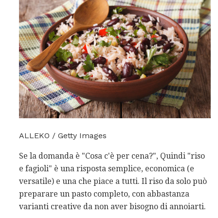
ALLEKO / Getty Images
Se la domanda è "Cosa c'è per cena?", Quindi "riso
e fagioli" è una risposta semplice, economica (e
versatile) e una che piace a tutti. Il riso da solo può
preparare un pasto completo, con abbastanza
varianti creative da non aver bisogno di annoiarti.