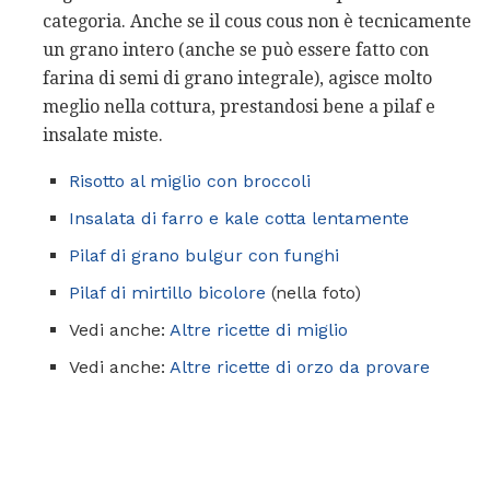
categoria. Anche se il cous cous non è tecnicamente
un grano intero (anche se può essere fatto con
farina di semi di grano integrale), agisce molto
meglio nella cottura, prestandosi bene a pilaf e
insalate miste.
Risotto al miglio con broccoli
Insalata di farro e kale cotta lentamente
Pilaf di grano bulgur con funghi
Pilaf di mirtillo bicolore
(nella foto)
Vedi anche:
Altre ricette di miglio
Vedi anche:
Altre ricette di orzo da provare