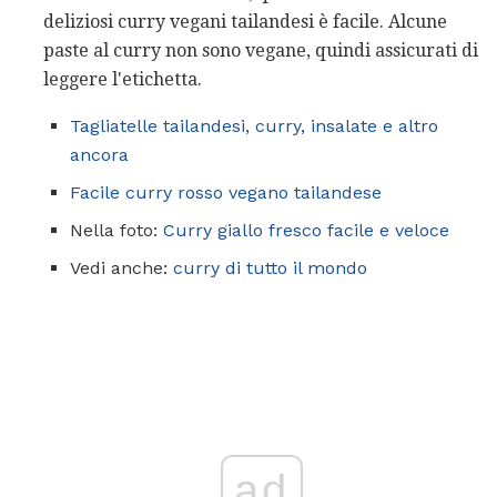
deliziosi curry vegani tailandesi è facile. Alcune
paste al curry non sono vegane, quindi assicurati di
leggere l'etichetta.
Tagliatelle tailandesi, curry, insalate e altro
ancora
Facile curry rosso vegano tailandese
Nella foto:
Curry giallo fresco facile e veloce
Vedi anche:
curry di tutto il mondo
ad