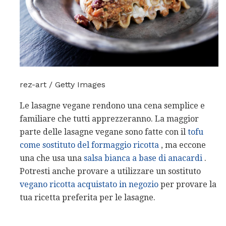
rez-art / Getty Images
Le lasagne vegane rendono una cena semplice e
familiare che tutti apprezzeranno. La maggior
parte delle lasagne vegane sono fatte con il
tofu
come sostituto del formaggio ricotta
, ma eccone
una che usa una
salsa bianca a base di anacardi
.
Potresti anche provare a utilizzare un sostituto
vegano ricotta acquistato in negozio
per provare la
tua ricetta preferita per le lasagne.