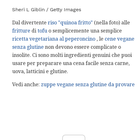
Sheri L Giblin / Getty Images
Dal divertente
riso "quinoa fritto"
(nella foto) alle
fritture
di
tofu
o semplicemente una semplice
ricetta vegetariana al peperoncino
, le
cene vegane
senza glutine
non devono essere complicate o
insolite. Ci sono molti ingredienti genuini che puoi
usare per preparare una cena facile senza carne,
uova, latticini e glutine.
Vedi anche:
zuppe vegane senza glutine da provare