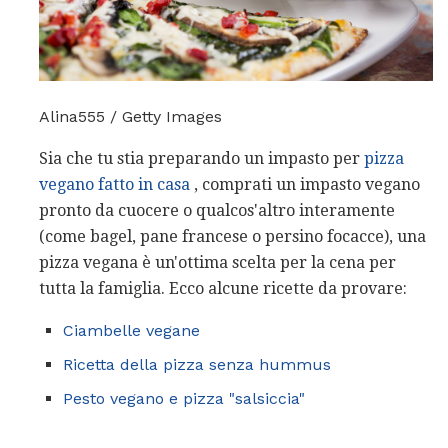
Alina555 / Getty Images
Sia che tu stia preparando un impasto per
pizza
vegano fatto in casa
, comprati un impasto vegano
pronto da cuocere o qualcos'altro interamente
(come bagel, pane francese o persino focacce), una
pizza vegana è un'ottima scelta per la cena per
tutta la famiglia. Ecco alcune ricette da provare:
Ciambelle vegane
Ricetta della pizza senza hummus
Pesto vegano e pizza "salsiccia"