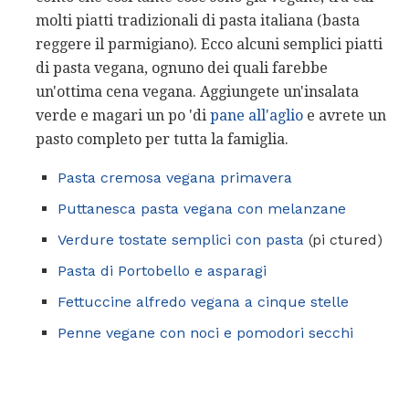
molti piatti tradizionali di pasta italiana (basta
reggere il parmigiano). Ecco alcuni semplici piatti
di pasta vegana, ognuno dei quali farebbe
un'ottima cena vegana. Aggiungete un'insalata
verde e magari un po 'di
pane all'aglio
e avrete un
pasto completo per tutta la famiglia.
Pasta cremosa vegana primavera
Puttanesca pasta vegana con melanzane
Verdure tostate semplici con pasta
(pi ctured)
Pasta di Portobello e asparagi
Fettuccine alfredo vegana a cinque stelle
Penne vegane con noci e pomodori secchi