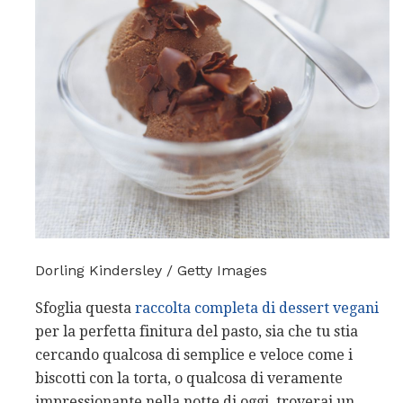
Dorling Kindersley / Getty Images
Sfoglia questa
raccolta completa di dessert vegani
per la perfetta finitura del pasto, sia che tu stia
cercando qualcosa di semplice e veloce come i
biscotti con la torta, o qualcosa di veramente
impressionante nella notte di oggi, troverai un