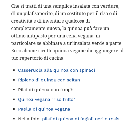
Che si tratti di una semplice insalata con verdure,
di un pilaf saporito, di un sostituto per il riso o di
creatività e di inventare qualcosa di
completamente nuovo, la quinoa può fare un
ottimo antipasto per una cena vegana, in
particolare se abbinata a un'insalata verde a parte.
Ecco alcune ricette quinoa vegane da aggiungere al
tuo repertorio di cucina:
Casseruola alla quinoa con spinaci
Ripieno di quinoa con seitan
Pilaf di quinoa con funghi
Quinoa vegana "riso fritto"
Paella di quinoa vegana
Nella foto:
pilaf di quinoa di fagioli neri e mais