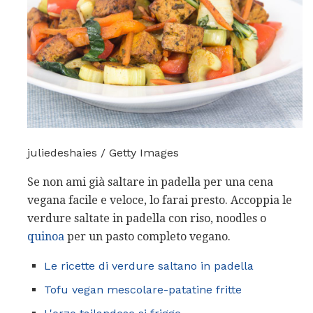
juliedeshaies / Getty Images
Se non ami già saltare in padella per una cena
vegana facile e veloce, lo farai presto. Accoppia le
verdure saltate in padella con riso, noodles o
quinoa
per un pasto completo vegano.
Le ricette di verdure saltano in padella
Tofu vegan mescolare-patatine fritte