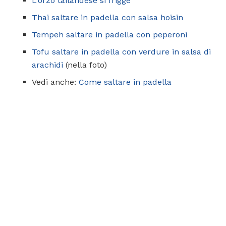
L'orzo tailandese si frigge
Thai saltare in padella con salsa hoisin
Tempeh saltare in padella con peperoni
Tofu saltare in padella con verdure in salsa di
arachidi
(nella foto)
Vedi anche:
Come saltare in padella