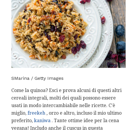
SMarina / Getty Images
Come la quinoa? Esci e prova alcuni di questi altri
cereali integrali, molti dei quali possono essere
usati in modo intercambiabile nelle ricette. C'è
miglio,
freekeh
, orzo e altro, incluso il mio ultimo
preferito,
kaniwa
. Tante ottime idee per la cena
vegana! Includo anche il cuscus in questa