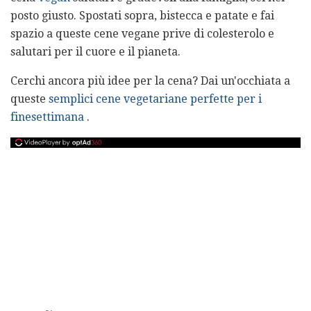
posto giusto. Spostati sopra, bistecca e patate e fai
spazio a queste cene vegane prive di colesterolo e
salutari per il cuore e il pianeta.
Cerchi ancora più idee per la cena? Dai un'occhiata a
queste
semplici cene vegetariane perfette per i
finesettimana
.