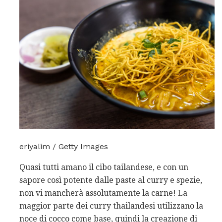
eriyalim / Getty Images
Quasi tutti amano il cibo tailandese, e con un
sapore così potente dalle paste al curry e spezie,
non vi mancherà assolutamente la carne! La
maggior parte dei curry thailandesi utilizzano la
noce di cocco come base, quindi la creazione di