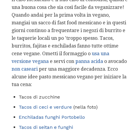
una buona cosa che sia così facile da veganizzare!
Quando andai per la prima volta in vegano,
mangiai un sacco di fast food messicano e in questi
giorni continuo a frequentare i negozi di burrito e
le taquerie locali un po 'troppo spesso. Tacos,
burritos, fajitas e enchiladas fanno tutte ottime
cene vegane. Ometti il ​​formaggio o
usa una
versione vegana
e servi con
panna acida
o avocado
non caseari
per una maggiore decadenza. Ecco
alcune idee pasto messicano vegano per iniziare la
tua cena:
Tacos di zucchine
Tacos di ceci e verdure
(nella foto)
Enchiladas funghi Portobello
Tacos di seitan e funghi