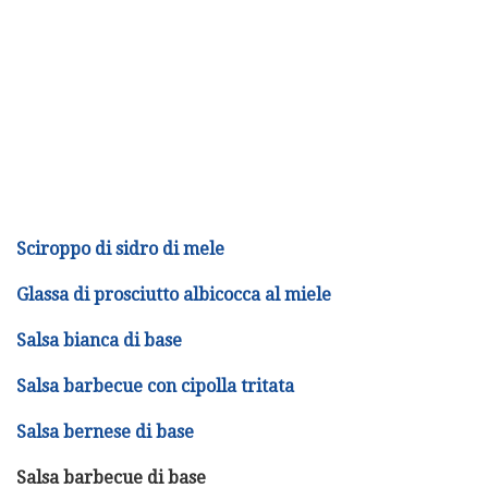
Sciroppo di sidro di mele
Glassa di prosciutto albicocca al miele
Salsa bianca di base
Salsa barbecue con cipolla tritata
Salsa bernese di base
Salsa barbecue di base