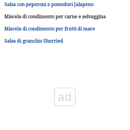
Salsa con peperoni e pomodori Jalapeno
Miscela di condimento per carne e selvaggina
Miscela di condimento per frutti di mare
Salsa di granchio Sherried
ad