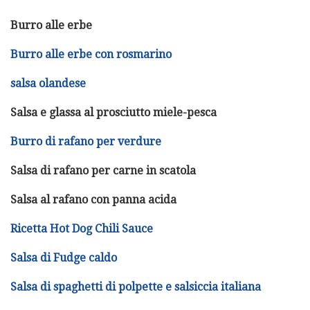
Burro alle erbe
Burro alle erbe con rosmarino
salsa olandese
Salsa e glassa al prosciutto miele-pesca
Burro di rafano per verdure
Salsa di rafano per carne in scatola
Salsa al rafano con panna acida
Ricetta Hot Dog Chili Sauce
Salsa di Fudge caldo
Salsa di spaghetti di polpette e salsiccia italiana