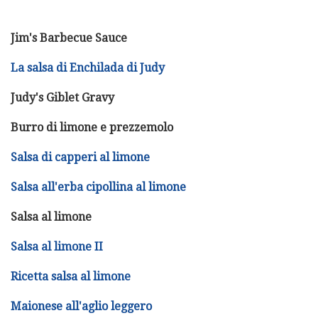
Jim's Barbecue Sauce
La salsa di Enchilada di Judy
Judy's Giblet Gravy
Burro di limone e prezzemolo
Salsa di capperi al limone
Salsa all'erba cipollina al limone
Salsa al limone
Salsa al limone II
Ricetta salsa al limone
Maionese all'aglio leggero