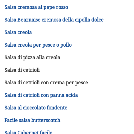
Salsa cremosa al pepe rosso
Salsa Bearnaise cremosa della cipolla dolce
Salsa creola
Salsa creola per pesce o pollo
Salsa di pizza alla creola
Salsa di cetrioli
Salsa di cetrioli con crema per pesce
Salsa di cetrioli con panna acida
Salsa al cioccolato fondente
Facile salsa butterscotch
Salsa Cabernet facile