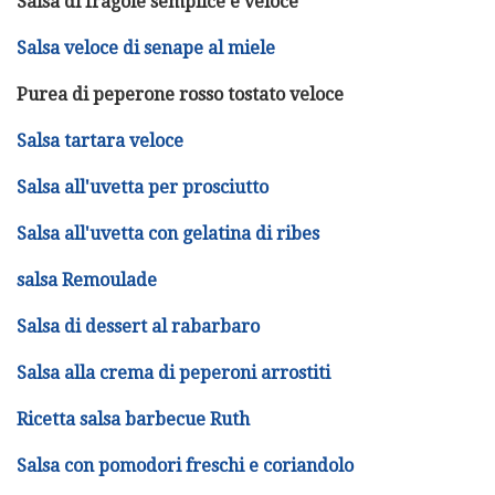
Salsa di fragole semplice e veloce
Salsa veloce di senape al miele
Purea di peperone rosso tostato veloce
Salsa tartara veloce
Salsa all'uvetta per prosciutto
Salsa all'uvetta con gelatina di ribes
salsa Remoulade
Salsa di dessert al rabarbaro
Salsa alla crema di peperoni arrostiti
Ricetta salsa barbecue Ruth
Salsa con pomodori freschi e coriandolo