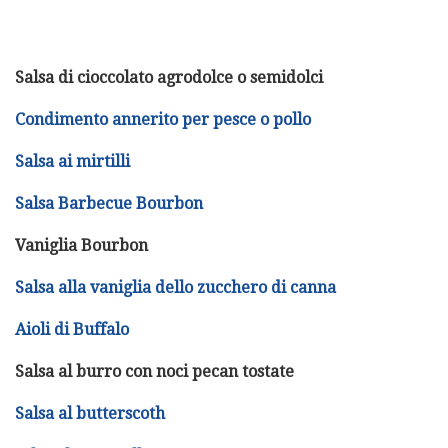
Salsa di cioccolato agrodolce o semidolci
Condimento annerito per pesce o pollo
Salsa ai mirtilli
Salsa Barbecue Bourbon
Vaniglia Bourbon
Salsa alla vaniglia dello zucchero di canna
Aioli di Buffalo
Salsa al burro con noci pecan tostate
Salsa al butterscoth