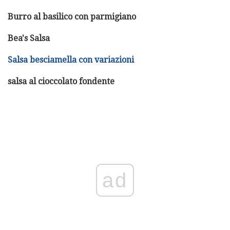
Burro al basilico con parmigiano
Bea's Salsa
Salsa besciamella con variazioni
salsa al cioccolato fondente
ad