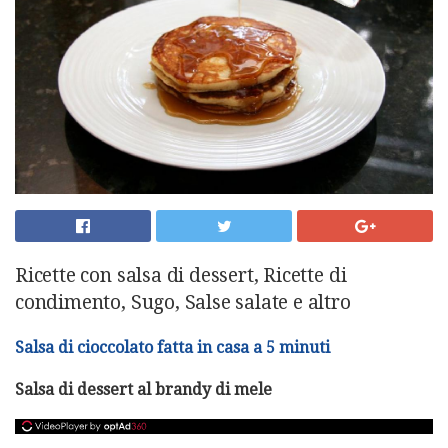
Ricette con salsa di dessert, Ricette di
condimento, Sugo, Salse salate e altro
Salsa di cioccolato fatta in casa a 5 minuti
Salsa di dessert al brandy di mele