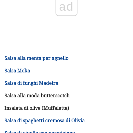
ad
Salsa alla menta per agnello
Salsa Moka
Salsa di funghi Madeira
Salsa alla moda butterscotch
Insalata di olive (Muffaletta)
Salsa di spaghetti cremosa di Olivia