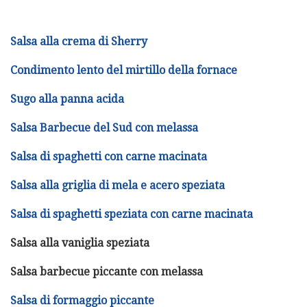
Salsa alla crema di Sherry
Condimento lento del mirtillo della fornace
Sugo alla panna acida
Salsa Barbecue del Sud con melassa
Salsa di spaghetti con carne macinata
Salsa alla griglia di mela e acero speziata
Salsa di spaghetti speziata con carne macinata
Salsa alla vaniglia speziata
Salsa barbecue piccante con melassa
Salsa di formaggio piccante