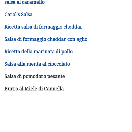
salsa al caramello
Carol's Salsa
Ricetta salsa di formaggio cheddar
Salsa di formaggio cheddar con aglio
Ricetta della marinata di pollo
Salsa alla menta al cioccolato
Salsa di pomodoro pesante
Burro al Miele di Cannella