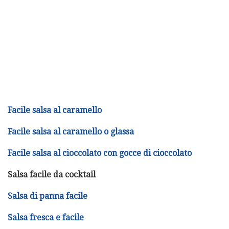
Facile salsa al caramello
Facile salsa al caramello o glassa
Facile salsa al cioccolato con gocce di cioccolato
Salsa facile da cocktail
Salsa di panna facile
Salsa fresca e facile