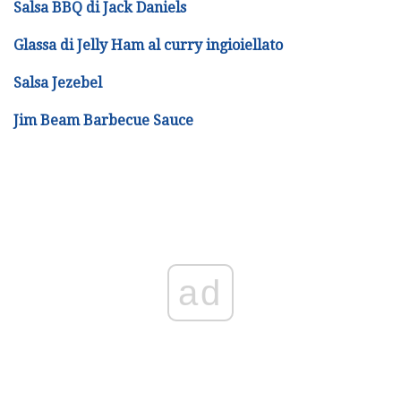
Salsa BBQ di Jack Daniels
Glassa di Jelly Ham al curry ingioiellato
Salsa Jezebel
Jim Beam Barbecue Sauce
ad