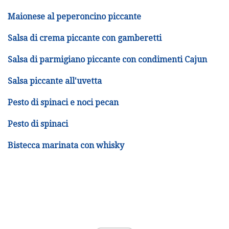
Maionese al peperoncino piccante
Salsa di crema piccante con gamberetti
Salsa di parmigiano piccante con condimenti Cajun
Salsa piccante all'uvetta
Pesto di spinaci e noci pecan
Pesto di spinaci
Bistecca marinata con whisky