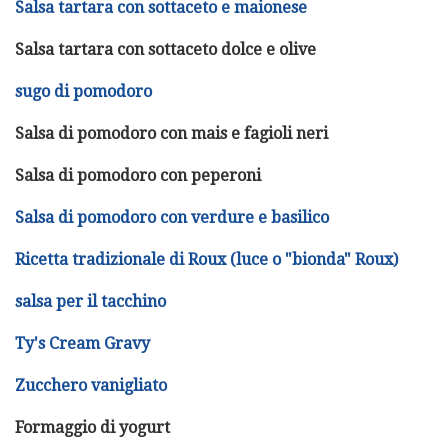
Salsa tartara con sottaceto e maionese
Salsa tartara con sottaceto dolce e olive
sugo di pomodoro
Salsa di pomodoro con mais e fagioli neri
Salsa di pomodoro con peperoni
Salsa di pomodoro con verdure e basilico
Ricetta tradizionale di Roux (luce o "bionda" Roux)
salsa per il tacchino
Ty's Cream Gravy
Zucchero vanigliato
Formaggio di yogurt