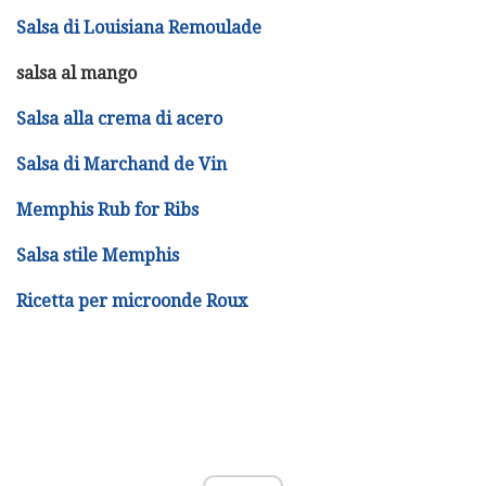
Salsa di Louisiana Remoulade
salsa al mango
Salsa alla crema di acero
Salsa di Marchand de Vin
Memphis Rub for Ribs
Salsa stile Memphis
Ricetta per microonde Roux