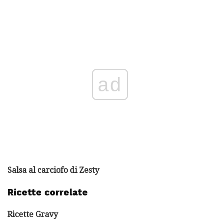
ad
Salsa al carciofo di Zesty
Ricette correlate
Ricette Gravy