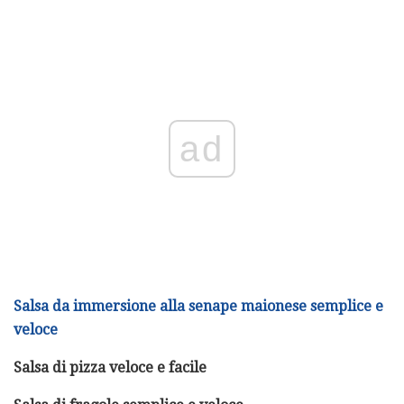
ad
Salsa da immersione alla senape maionese semplice e
veloce
Salsa di pizza veloce e facile