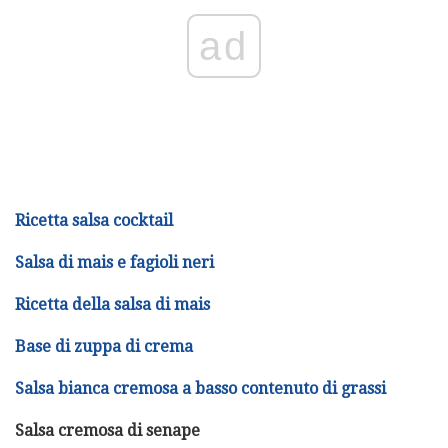
ad
Ricetta salsa cocktail
Salsa di mais e fagioli neri
Ricetta della salsa di mais
Base di zuppa di crema
Salsa bianca cremosa a basso contenuto di grassi
Salsa cremosa di senape