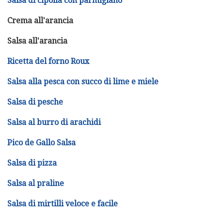
Salsa di cipolla con parmigiano
Crema all'arancia
Salsa all'arancia
Ricetta del forno Roux
Salsa alla pesca con succo di lime e miele
Salsa di pesche
Salsa al burro di arachidi
Pico de Gallo Salsa
Salsa di pizza
Salsa al praline
Salsa di mirtilli veloce e facile