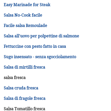
Easy Marinade for Steak
Salsa No-Cook facile
Facile salsa Remoulade
Salsa all'uovo per polpettine di salmone
Fettuccine con pesto fatto in casa
Sugo insensato - senza sgocciolamento
Salsa di mirtilli fresca
salsa fresca
Salsa cruda fresca
Salsa di fragole fresca
Salsa Tomatillo fresca