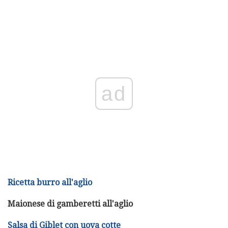
ad
Ricetta burro all'aglio
Maionese di gamberetti all'aglio
Salsa di Giblet con uova cotte