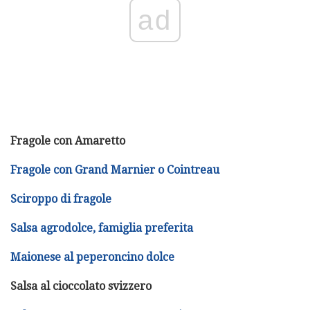
ad
Fragole con Amaretto
Fragole con Grand Marnier o Cointreau
Sciroppo di fragole
Salsa agrodolce, famiglia preferita
Maionese al peperoncino dolce
Salsa al cioccolato svizzero