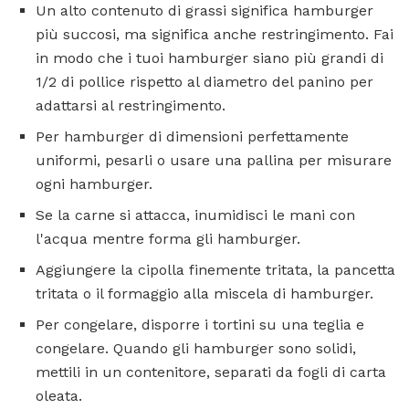
Un alto contenuto di grassi significa hamburger
più succosi, ma significa anche restringimento. Fai
in modo che i tuoi hamburger siano più grandi di
1/2 di pollice rispetto al diametro del panino per
adattarsi al restringimento.
Per hamburger di dimensioni perfettamente
uniformi, pesarli o usare una pallina per misurare
ogni hamburger.
Se la carne si attacca, inumidisci le mani con
l'acqua mentre forma gli hamburger.
Aggiungere la cipolla finemente tritata, la pancetta
tritata o il formaggio alla miscela di hamburger.
Per congelare, disporre i tortini su una teglia e
congelare. Quando gli hamburger sono solidi,
mettili in un contenitore, separati da fogli di carta
oleata.