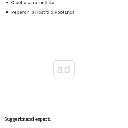
Cipolle caramellate
Peperoni arrostiti o Poblanos
ad
Suggerimenti esperti