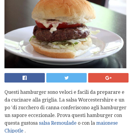
Questi hamburger sono veloci e facili da preparare e
da cucinare alla griglia. La salsa Worcestershire e un
po 'di zucchero di canna conferiscono agli hamburger
un sapore eccezionale. Prova questi hamburger con
questa gustosa
salsa Remoulade
o con la
maionese
Chipotle
.