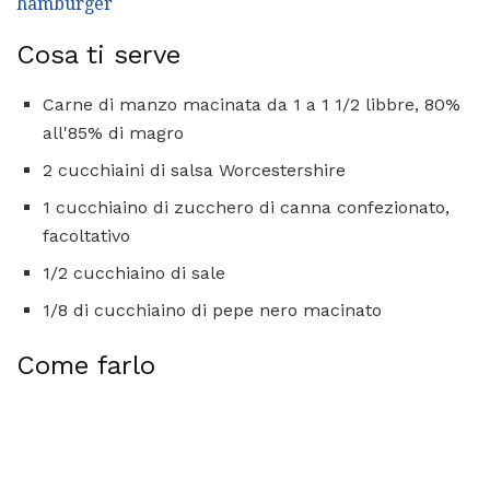
hamburger
Cosa ti serve
Carne di manzo macinata da 1 a 1 1/2 libbre, 80%
all'85% di magro
2 cucchiaini di salsa Worcestershire
1 cucchiaino di zucchero di canna confezionato,
facoltativo
1/2 cucchiaino di sale
1/8 di cucchiaino di pepe nero macinato
Come farlo