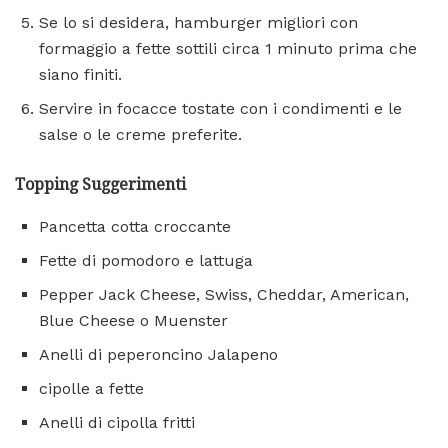
Se lo si desidera, hamburger migliori con
formaggio a fette sottili circa 1 minuto prima che
siano finiti.
Servire in focacce tostate con i condimenti e le
salse o le creme preferite.
Topping Suggerimenti
Pancetta cotta croccante
Fette di pomodoro e lattuga
Pepper Jack Cheese, Swiss, Cheddar, American,
Blue Cheese o Muenster
Anelli di peperoncino Jalapeno
cipolle a fette
Anelli di cipolla fritti