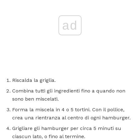
ad
Riscalda la griglia.
Combina tutti gli ingredienti fino a quando non
sono ben miscelati.
Forma la miscela in 4 o 5 tortini. Con il pollice,
crea una rientranza al centro di ogni hamburger.
Grigliare gli hamburger per circa 5 minuti su
ciascun lato, o fino al termine.