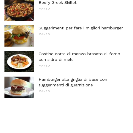
Beefy Greek Skillet
MANZO
Suggerimenti per fare i migliori hamburger
MANZO
Costine corte di manzo brasato al forno
con sidro di mele
MANZO
Hamburger alla griglia di base con
suggerimenti di guarnizione
MANZO