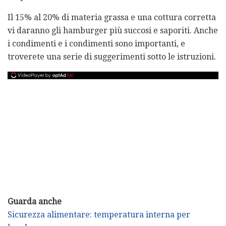
Il 15% al ​​20% di materia grassa e una cottura corretta
vi daranno gli hamburger più succosi e saporiti. Anche
i condimenti e i condimenti sono importanti, e
troverete una serie di suggerimenti sotto le istruzioni.
Guarda anche
Sicurezza alimentare: temperatura interna per