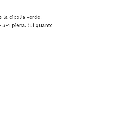
 la cipolla verde.
 3/4 piena. (Di quanto