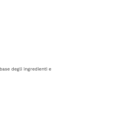
base degli ingredienti e