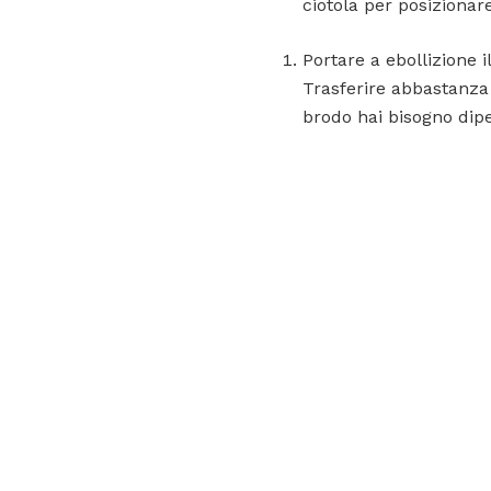
ciotola per posizionare 
Portare a ebollizione i
Trasferire abbastanza 
brodo hai bisogno dipe