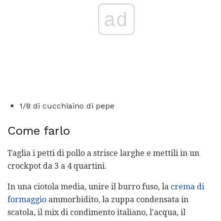
ad
1/8 di cucchiaino di pepe
Come farlo
Taglia i petti di pollo a strisce larghe e mettili in un
crockpot da 3 a 4 quartini.
In una ciotola media, unire il burro fuso, la
crema di
formaggio
ammorbidito, la zuppa condensata in
scatola, il mix di condimento italiano, l'acqua, il