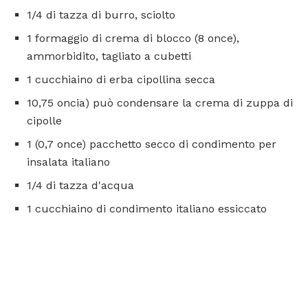
1/4 di tazza di burro, sciolto
1 formaggio di crema di blocco (8 once),
ammorbidito, tagliato a cubetti
1 cucchiaino di erba cipollina secca
10,75 oncia) può condensare la crema di zuppa di
cipolle
1 (0,7 once) pacchetto secco di condimento per
insalata italiano
1/4 di tazza d'acqua
1 cucchiaino di condimento italiano essiccato