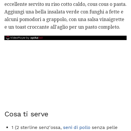
eccellente servito su riso cotto caldo, cous cous o pasta.
Aggiungi una bella insalata verde con funghi a fette e
alcuni pomodori a grappolo, con una salsa vinaigrette
e un toast croccante all'aglio per un pasto completo.
Cosa ti serve
1 (2 sterline senz'ossa,
seni di pollo
senza pelle