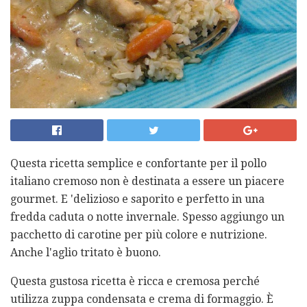
Questa ricetta semplice e confortante per il pollo
italiano cremoso non è destinata a essere un piacere
gourmet. E 'delizioso e saporito e perfetto in una
fredda caduta o notte invernale. Spesso aggiungo un
pacchetto di carotine per più colore e nutrizione.
Anche l'aglio tritato è buono.
Questa gustosa ricetta è ricca e cremosa perché
utilizza zuppa condensata e crema di formaggio. È