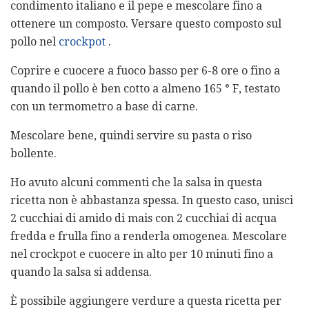
condimento italiano e il pepe e mescolare fino a
ottenere un composto. Versare questo composto sul
pollo nel
crockpot
.
Coprire e cuocere a fuoco basso per 6-8 ore o fino a
quando il pollo è ben cotto a almeno 165 ° F, testato
con un termometro a base di carne.
Mescolare bene, quindi servire su pasta o riso
bollente.
Ho avuto alcuni commenti che la salsa in questa
ricetta non è abbastanza spessa. In questo caso, unisci
2 cucchiai di amido di mais con 2 cucchiai di acqua
fredda e frulla fino a renderla omogenea. Mescolare
nel crockpot e cuocere in alto per 10 minuti fino a
quando la salsa si addensa.
È possibile aggiungere verdure a questa ricetta per