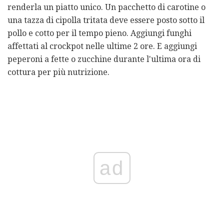
renderla un piatto unico. Un pacchetto di carotine o
una tazza di cipolla tritata deve essere posto sotto il
pollo e cotto per il tempo pieno. Aggiungi funghi
affettati al crockpot nelle ultime 2 ore. E aggiungi
peperoni a fette o zucchine durante l'ultima ora di
cottura per più nutrizione.
ad