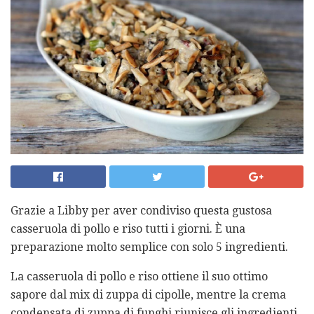
Grazie a Libby per aver condiviso questa gustosa
casseruola di pollo e riso tutti i giorni. È una
preparazione molto semplice con solo 5 ingredienti.
La casseruola di pollo e riso ottiene il suo ottimo
sapore dal mix di zuppa di cipolle, mentre la crema
condensata di zuppa di funghi riunisce gli ingredienti.