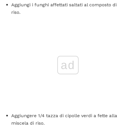
Aggiungi i funghi affettati saltati al composto di
riso.
ad
Aggiungere 1/4 tazza di cipolle verdi a fette alla
miscela di riso.