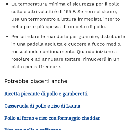
La temperatura minima di sicurezza per il pollo
cotto e altri volatili è di 165 F. Se non sei sicuro,
usa un termometro a lettura immediata inserito
nella parte più spessa di un petto di pollo.
Per brindare le mandorle per guarnire, distribuirle
in una padella asciutta e cuocere a fuoco medio,
mescolando continuamente. Quando iniziano a
rosolare e ad annusare tostare, rimuoverli in un
piatto per raffreddare.
Potrebbe piacerti anche
Ricetta piccante di pollo e gamberetti
Casseruola di pollo e riso di Launa
Pollo al forno e riso con formaggio cheddar