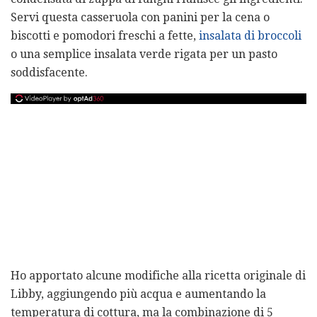
Servi questa casseruola con panini per la cena o
biscotti e pomodori freschi a fette,
insalata di broccoli
o una semplice insalata verde rigata per un pasto
soddisfacente.
Ho apportato alcune modifiche alla ricetta originale di
Libby, aggiungendo più acqua e aumentando la
temperatura di cottura, ma la combinazione di 5