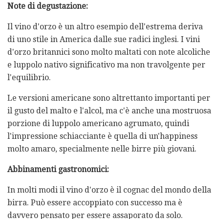
Note di degustazione:
Il vino d'orzo è un altro esempio dell'estrema deriva
di uno stile in America dalle sue radici inglesi. I vini
d'orzo britannici sono molto maltati con note alcoliche
e luppolo nativo significativo ma non travolgente per
l'equilibrio.
Le versioni americane sono altrettanto importanti per
il gusto del malto e l'alcol, ma c'è anche una mostruosa
porzione di luppolo americano agrumato, quindi
l'impressione schiacciante è quella di un'happiness
molto amaro, specialmente nelle birre più giovani.
Abbinamenti gastronomici:
In molti modi il vino d'orzo è il cognac del mondo della
birra. Può essere accoppiato con successo ma è
davvero pensato per essere assaporato da solo.