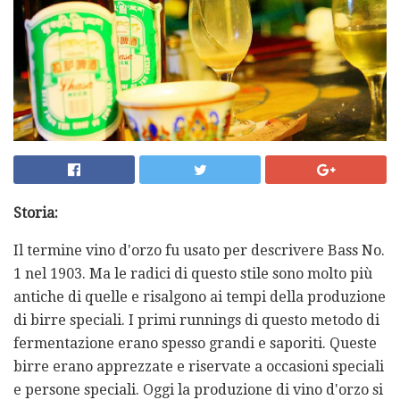
Storia:
Il termine vino d'orzo fu usato per descrivere Bass No.
1 nel 1903. Ma le radici di questo stile sono molto più
antiche di quelle e risalgono ai tempi della produzione
di birre speciali. I primi runnings di questo metodo di
fermentazione erano spesso grandi e saporiti. Queste
birre erano apprezzate e riservate a occasioni speciali
e persone speciali. Oggi la produzione di vino d'orzo si