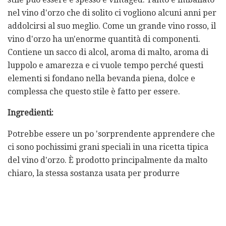
nel vino d'orzo che di solito ci vogliono alcuni anni per
addolcirsi al suo meglio. Come un grande vino rosso, il
vino d'orzo ha un'enorme quantità di componenti.
Contiene un sacco di alcol, aroma di malto, aroma di
luppolo e amarezza e ci vuole tempo perché questi
elementi si fondano nella bevanda piena, dolce e
complessa che questo stile è fatto per essere.
Ingredienti:
Potrebbe essere un po 'sorprendente apprendere che
ci sono pochissimi grani speciali in una ricetta tipica
del vino d'orzo. È prodotto principalmente da malto
chiaro, la stessa sostanza usata per produrre