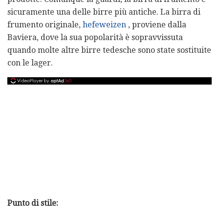
sicuramente una delle birre più antiche. La birra di
frumento originale,
hefeweizen
, proviene dalla
Baviera, dove la sua popolarità è sopravvissuta
quando molte altre birre tedesche sono state sostituite
con le lager.
Punto di stile: