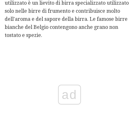
utilizzato è un lievito di birra specializzato utilizzato
solo nelle birre di frumento e contribuisce molto
dell'aroma e del sapore della birra. Le famose birre
bianche del Belgio contengono anche grano non
tostato e spezie.
ad