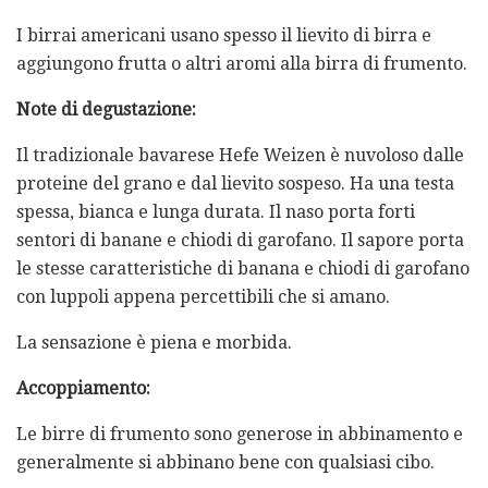
I birrai americani usano spesso il lievito di birra e
aggiungono frutta o altri aromi alla birra di frumento.
Note di degustazione:
Il tradizionale bavarese Hefe Weizen è nuvoloso dalle
proteine ​​del grano e dal lievito sospeso. Ha una testa
spessa, bianca e lunga durata. Il naso porta forti
sentori di banane e chiodi di garofano. Il sapore porta
le stesse caratteristiche di banana e chiodi di garofano
con luppoli appena percettibili che si amano.
La sensazione è piena e morbida.
Accoppiamento:
Le birre di frumento sono generose in abbinamento e
generalmente si abbinano bene con qualsiasi cibo.