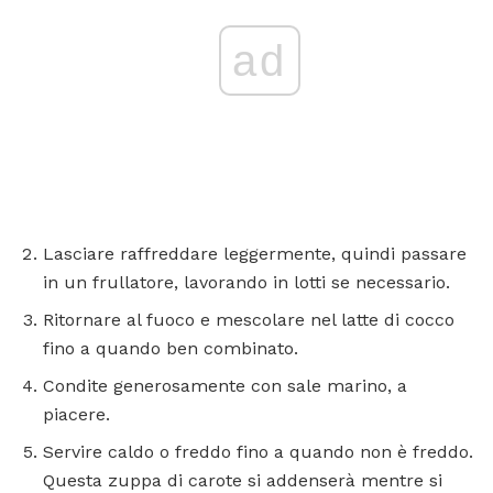
ad
Lasciare raffreddare leggermente, quindi passare
in un frullatore, lavorando in lotti se necessario.
Ritornare al fuoco e mescolare nel latte di cocco
fino a quando ben combinato.
Condite generosamente con sale marino, a
piacere.
Servire caldo o freddo fino a quando non è freddo.
Questa zuppa di carote si addenserà mentre si