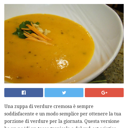
Una zuppa di verdure cremosa è sempre
soddisfacente e un modo semplice per ottenere la tua
porzione di verdure per la giornata. Questa versione