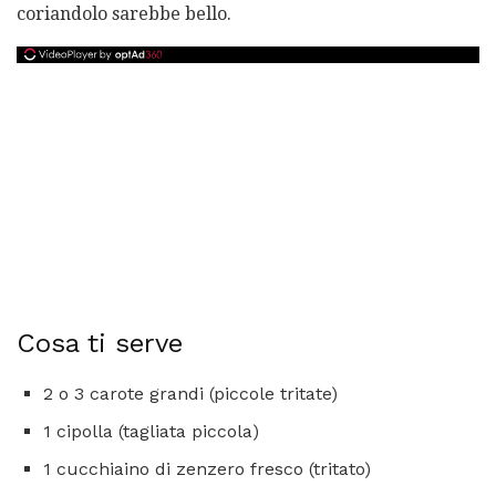
coriandolo sarebbe bello.
Cosa ti serve
2 o 3 carote grandi (piccole tritate)
1 cipolla (tagliata piccola)
1 cucchiaino di zenzero fresco (tritato)