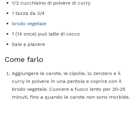
1/2 cucchiaino di polvere di curry
1 tazza da 3/4
brodo vegetale
1 (14 once) può latte di cocco
Sale a piacere
Come farlo
Aggiungere le carote, le cipolle, lo zenzero e il
curry in polvere in una pentola e coprire con il
brodo vegetale. Cuocere a fuoco lento per 20-25
minuti, fino a quando le carote non sono morbide.