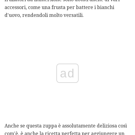
accessori, come una frusta per battere i bianchi
d'uovo, rendendoli molto versatili.
ad
Anche se questa zuppa è assolutamente deliziosa così
com'è, è anche la ricetta perfetta per aggiungere un