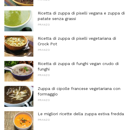
Ricetta di zuppa di piselli vegana e zuppa di
patate senza grassi
PRANZO
Ricetta di zuppa di piselli vegetariana di
Crock Pot
PRANZO
Ricetta di zuppa di funghi vegan crudo di
funghi
PRANZO
Zuppa di cipolle francese vegetariana con
formaggio
PRANZO
Le migliori ricette della zuppa estiva fredda
PRANZO