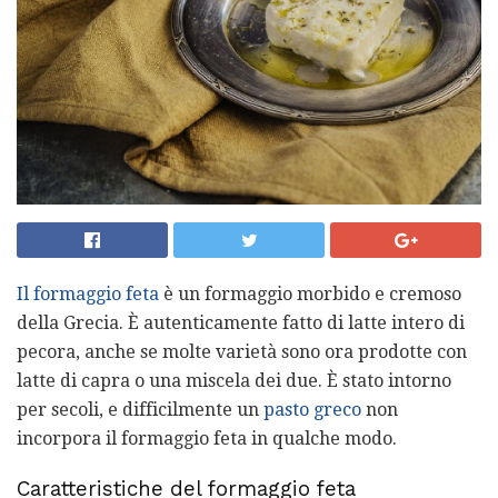
Il formaggio feta
è un formaggio morbido e cremoso
della Grecia. È autenticamente fatto di latte intero di
pecora, anche se molte varietà sono ora prodotte con
latte di capra o una miscela dei due. È stato intorno
per secoli, e difficilmente un
pasto greco
non
incorpora il formaggio feta in qualche modo.
Caratteristiche del formaggio feta