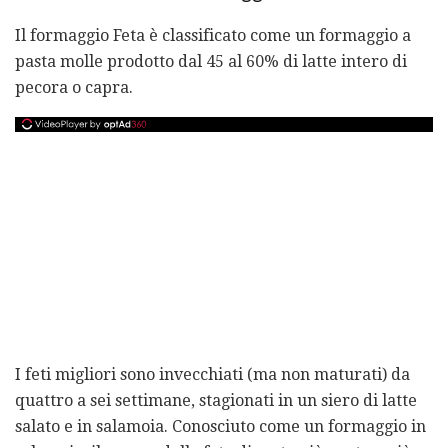
Il formaggio Feta è classificato come un formaggio a
pasta molle prodotto dal 45 al 60% di latte intero di
pecora o capra.
I feti migliori sono invecchiati (ma non maturati) da
quattro a sei settimane, stagionati in un siero di latte
salato e in salamoia. Conosciuto come un formaggio in