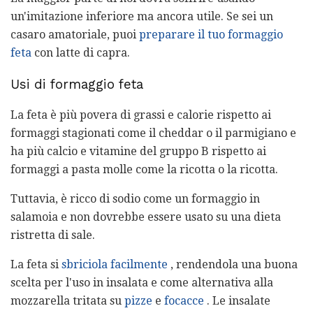
un'imitazione inferiore ma ancora utile. Se sei un
casaro amatoriale, puoi
preparare il tuo formaggio
feta
con latte di capra.
Usi di formaggio feta
La feta è più povera di grassi e calorie rispetto ai
formaggi stagionati come il cheddar o il parmigiano e
ha più calcio e vitamine del gruppo B rispetto ai
formaggi a pasta molle come la ricotta o la ricotta.
Tuttavia, è ricco di sodio come un formaggio in
salamoia e non dovrebbe essere usato su una dieta
ristretta di sale.
La feta si
sbriciola facilmente
, rendendola una buona
scelta per l'uso in insalata e come alternativa alla
mozzarella tritata su
pizze
e
focacce
. Le insalate