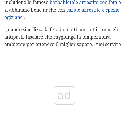
includono le famose
barbabietole arrostite con feta
e
si abbinano bene anche con
carote arrostite e spezie
egiziane
.
Quando si utilizza la feta in piatti non cotti, come gli
antipasti, lasciare che raggiunga la temperatura
ambiente per ottenere il miglior sapore. Puoi servire
ad