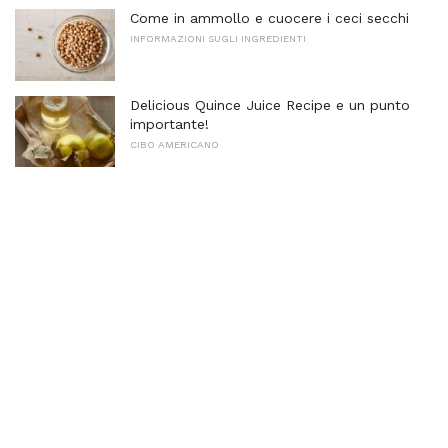
Come in ammollo e cuocere i ceci secchi
INFORMAZIONI SUGLI INGREDIENTI
Delicious Quince Juice Recipe e un punto
importante!
CIBO AMERICANO