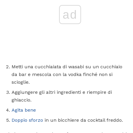
ad
Metti una cucchiaiata di wasabi su un cucchiaio
da bar e mescola con la vodka finché non si
scioglie.
Aggiungere gli altri ingredienti e riempire di
ghiaccio.
Agita bene
Doppio sforzo
in un bicchiere da cocktail freddo.