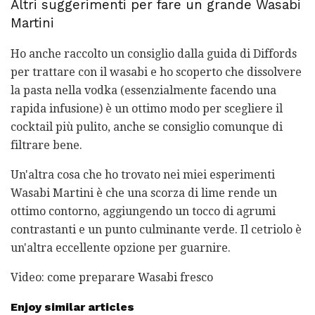
Altri suggerimenti per fare un grande Wasabi
Martini
Ho anche raccolto un consiglio dalla guida di Diffords
per trattare con il wasabi e ho scoperto che dissolvere
la pasta nella vodka (essenzialmente facendo una
rapida infusione) è un ottimo modo per scegliere il
cocktail più pulito, anche se consiglio comunque di
filtrare bene.
Un'altra cosa che ho trovato nei miei esperimenti
Wasabi Martini è che una scorza di lime rende un
ottimo contorno, aggiungendo un tocco di agrumi
contrastanti e un punto culminante verde. Il cetriolo è
un'altra eccellente opzione per guarnire.
Video: come preparare Wasabi fresco
Enjoy similar articles