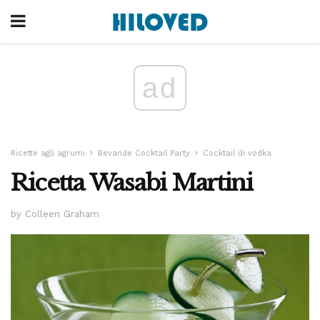
ad
Ricette agli agrumi
Bevande Cocktail Party
Cocktail di vodka
Ricetta Wasabi Martini
by Colleen Graham