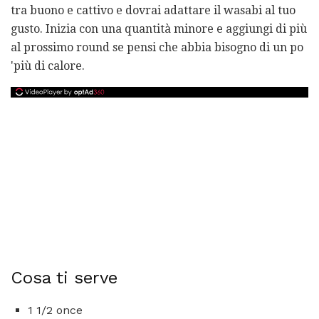
tra buono e cattivo e dovrai adattare il wasabi al tuo
gusto. Inizia con una quantità minore e aggiungi di più
al prossimo round se pensi che abbia bisogno di un po
'più di calore.
Cosa ti serve
1 1/2 once