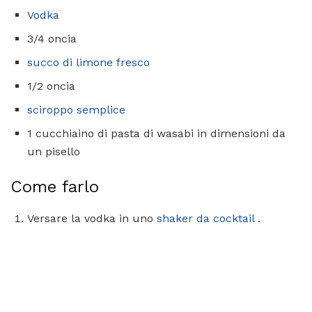
Vodka
3/4 oncia
succo di limone fresco
1/2 oncia
sciroppo semplice
1 cucchiaino di pasta di wasabi in dimensioni da
un pisello
Come farlo
Versare la vodka in uno
shaker da cocktail
.