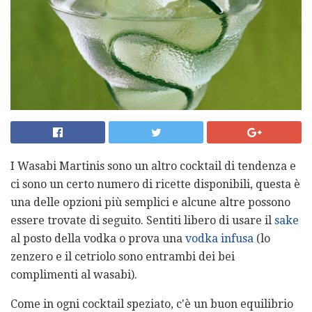
I Wasabi Martinis sono un altro cocktail di tendenza e
ci sono un certo numero di ricette disponibili, questa è
una delle opzioni più semplici e alcune altre possono
essere trovate di seguito. Sentiti libero di usare il
sake
al posto della vodka o prova una
vodka infusa
(lo
zenzero e il cetriolo sono entrambi dei bei
complimenti al wasabi).
Come in ogni cocktail speziato, c'è un buon equilibrio