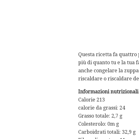
Questa ricetta fa quattro 
più di quanto tu e la tua 
anche congelare la zuppa 
riscaldare o riscaldare de
Informazioni nutrizionali (
Calorie 213
calorie da grassi: 24
Grasso totale: 2,7 g
Colesterolo: 0m g
Carboidrati totali: 32,9 g