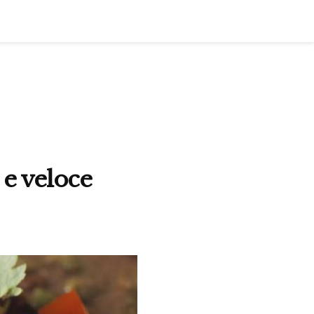
 e veloce