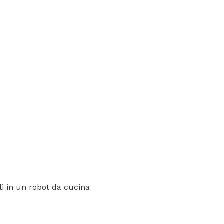
li in un robot da cucina