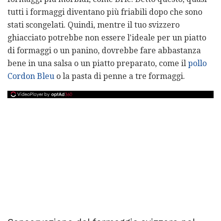
tutti i formaggi diventano più friabili dopo che sono
stati scongelati. Quindi, mentre il tuo svizzero
ghiacciato potrebbe non essere l'ideale per un piatto
di formaggi o un panino, dovrebbe fare abbastanza
bene in una salsa o un piatto preparato, come il
pollo
Cordon Bleu
o la pasta di penne a tre formaggi.