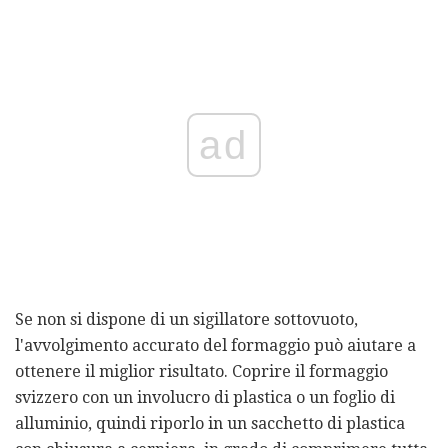
ad
Se non si dispone di un sigillatore sottovuoto,
l'avvolgimento accurato del formaggio può aiutare a
ottenere il miglior risultato. Coprire il formaggio
svizzero con un involucro di plastica o un foglio di
alluminio, quindi riporlo in un sacchetto di plastica