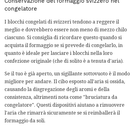
Conservazione del formaggio svizzero nel
congelatore
I blocchi congelati di svizzeri tendono a reggere il
meglio e dovrebbero essere non meno di mezzo chilo
ciascuno. Si consiglia di ricordare questo quando si
acquista il formaggio se si prevede di congelarlo, in
quanto è ideale per lasciare i blocchi nella loro
confezione originale (che di solito è a tenuta d'aria).
Se il tuo è già aperto, un sigillante sottovuoto è il modo
migliore per andare. Il cibo esposto all'aria si ossida,
causando la disgregazione degli aromi e della
consistenza, altrimenti nota come "bruciatura da
congelatore". Questi dispositivi aiutano a rimuovere
l'aria che rimarrà sicuramente se si reimballerà il
formaggio da soli.