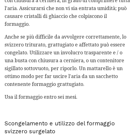
con chiusura a cerniera, in grado di comprimere tutta
l'aria. Assicurarsi che non vi sia entrata umidità; può
causare cristalli di ghiaccio che colpiscono il
formaggio.
Anche se più difficile da avvolgere correttamente, lo
svizzero triturato, grattugiato e affettato può essere
congelato. Utilizzare un involucro trasparente e / o
una busta con chiusura a cerniera, o un contenitore
sigillato sottovuoto, per riporlo. Un mattarello è un
ottimo modo per far uscire l'aria da un sacchetto
contenente formaggio grattugiato.
Usa il formaggio entro sei mesi.
Scongelamento e utilizzo del formaggio
svizzero surgelato