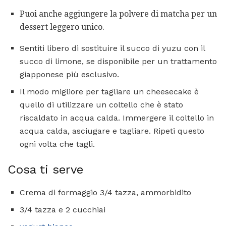
Puoi anche aggiungere la polvere di matcha per un
dessert leggero unico.
Sentiti libero di sostituire il succo di yuzu con il
succo di limone, se disponibile per un trattamento
giapponese più esclusivo.
Il modo migliore per tagliare un cheesecake è
quello di utilizzare un coltello che è stato
riscaldato in acqua calda. Immergere il coltello in
acqua calda, asciugare e tagliare. Ripeti questo
ogni volta che tagli.
Cosa ti serve
Crema di formaggio 3/4 tazza, ammorbidito
3/4 tazza e 2 cucchiai