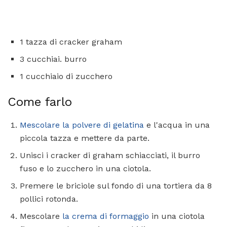
1 tazza di cracker graham
3 cucchiai. burro
1 cucchiaio di zucchero
Come farlo
Mescolare la polvere di gelatina
e l'acqua in una
piccola tazza e mettere da parte.
Unisci i cracker di graham schiacciati, il burro
fuso e lo zucchero in una ciotola.
Premere le briciole sul fondo di una tortiera da 8
pollici rotonda.
Mescolare
la crema di formaggio
in una ciotola