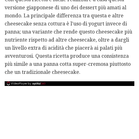
versione giapponese di uno dei dessert più amati al
mondo. La principale differenza tra questa e altre
cheesecake senza cottura è l'uso di yogurt invece di
panna; una variante che rende questo cheesecake più
nutriente rispetto ad altre cheesecake, oltre a dargli
un livello extra di acidità che piacerà ai palati più
avventurosi. Questa ricetta produce una consistenza
più simile a una panna cotta super-cremosa piuttosto
che un tradizionale cheesecake.