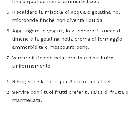
fino a quando non si ammorbidisce.
Riscaldare la miscela di acqua e gelatina nel
microonde finché non diventa liquida.
Aggiungere lo yogurt, lo zucchero, il succo di
limone e la gelatina nella crema di formaggio
ammorbidita e mescolare bene.
Versare il ripieno nella crosta e distribuire
uniformemente.
Refrigerare la torta per 3 ore o fino al set.
Servire con i tuoi frutti preferiti, salsa di frutta o
marmellata.