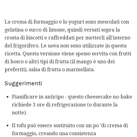
La crema di formaggio e lo yogurt sono mescolati con
gelatina o succo di limone, quindi versati sopra la
crosta di biscotti e raffreddati per metterli all'interno
del frigorifero. Le uova non sono utilizzate in questa
ricetta. Questa versione viene spesso servita con frutti
di bosco o altri tipi di frutta (il mango è uno dei
preferiti), salsa di frutta o marmellata.
Suggerimenti
Pianificare in anticipo - questo cheesecake no-bake
richiede 3 ore di refrigerazione (o durante la
notte).
Il tofu può essere sostituito con un po 'di crema di
formaggio, creando una consistenza