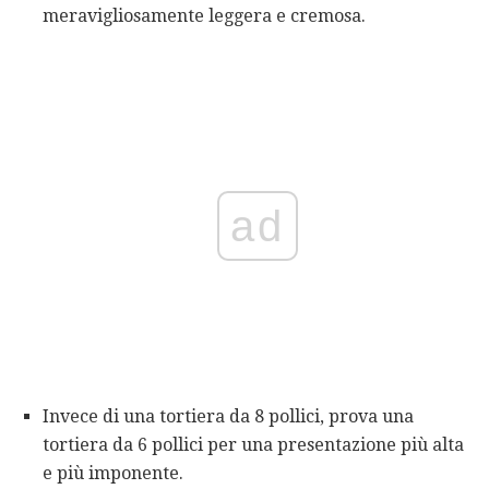
meravigliosamente leggera e cremosa.
ad
Invece di una tortiera da 8 pollici, prova una
tortiera da 6 pollici per una presentazione più alta
e più imponente.