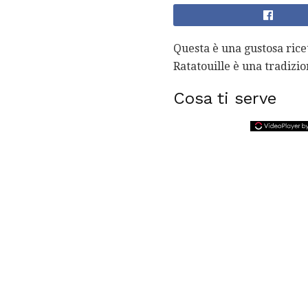
Questa è una gustosa ricet
Ratatouille è una tradizio
Cosa ti serve