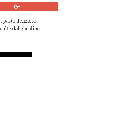
 pasto delizioso.
colte dal giardino.