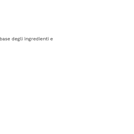
base degli ingredienti e