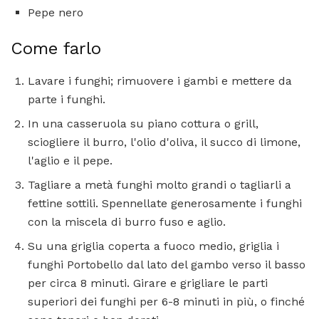
Pepe nero
Come farlo
Lavare i funghi; rimuovere i gambi e mettere da
parte i funghi.
In una casseruola su piano cottura o grill,
sciogliere il burro, l'olio d'oliva, il succo di limone,
l'aglio e il pepe.
Tagliare a metà funghi molto grandi o tagliarli a
fettine sottili. Spennellate generosamente i funghi
con la miscela di burro fuso e aglio.
Su una griglia coperta a fuoco medio, griglia i
funghi Portobello dal lato del gambo verso il basso
per circa 8 minuti. Girare e grigliare le parti
superiori dei funghi per 6-8 minuti in più, o finché