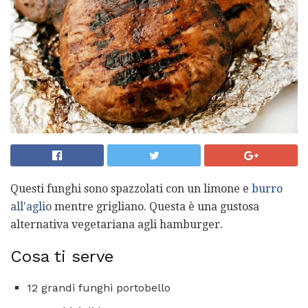
Questi funghi sono spazzolati con un limone e
burro
all'aglio
mentre grigliano. Questa è una gustosa
alternativa vegetariana agli hamburger.
Cosa ti serve
12 grandi funghi portobello