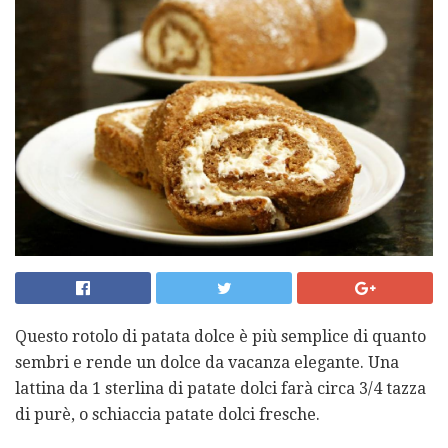
Questo rotolo di patata dolce è più semplice di quanto
sembri e rende un dolce da vacanza elegante. Una
lattina da 1 sterlina di patate dolci farà circa 3/4 tazza
di purè, o schiaccia patate dolci fresche.