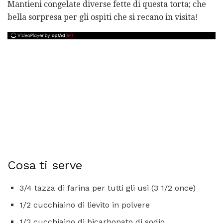
Mantieni congelate diverse fette di questa torta; che
bella sorpresa per gli ospiti che si recano in visita!
Cosa ti serve
3/4 tazza di farina per tutti gli usi (3 1/2 once)
1/2 cucchiaino di lievito in polvere
1/2 cucchiaino di bicarbonato di sodio