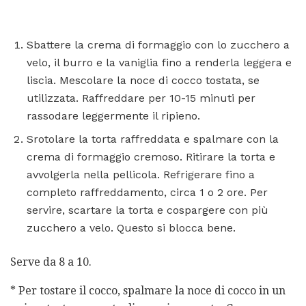
Sbattere la crema di formaggio con lo zucchero a
velo, il burro e la vaniglia fino a renderla leggera e
liscia. Mescolare la noce di cocco tostata, se
utilizzata. Raffreddare per 10-15 minuti per
rassodare leggermente il ripieno.
Srotolare la torta raffreddata e spalmare con la
crema di formaggio cremoso. Ritirare la torta e
avvolgerla nella pellicola. Refrigerare fino a
completo raffreddamento, circa 1 o 2 ore. Per
servire, scartare la torta e cospargere con più
zucchero a velo. Questo si blocca bene.
Serve da 8 a 10.
* Per tostare il cocco, spalmare la noce di cocco in un