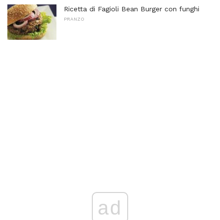
Ricetta di Fagioli Bean Burger con funghi
PRANZO
ad