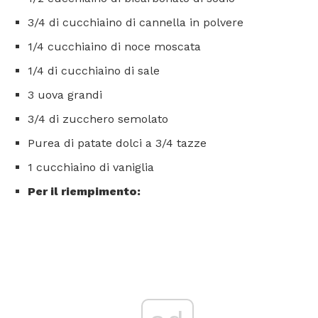
3/4 di cucchiaino di cannella in polvere
1/4 cucchiaino di noce moscata
1/4 di cucchiaino di sale
3 uova grandi
3/4 di zucchero semolato
Purea di patate dolci a 3/4 tazze
1 cucchiaino di vaniglia
Per il riempimento: