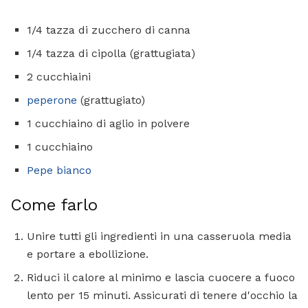
1/4 tazza di zucchero di canna
1/4 tazza di cipolla (grattugiata)
2 cucchiaini
peperone
(grattugiato)
1 cucchiaino di aglio in polvere
1 cucchiaino
Pepe bianco
Come farlo
Unire tutti gli ingredienti in una casseruola media
e portare a ebollizione.
Riduci il calore al minimo e lascia cuocere a fuoco
lento per 15 minuti. Assicurati di tenere d'occhio la