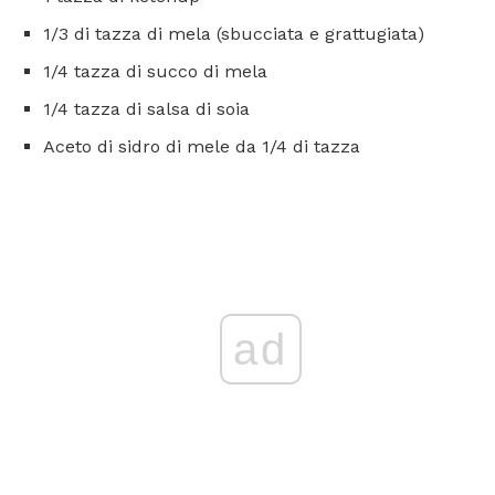
1/3 di tazza di mela (sbucciata e grattugiata)
1/4 tazza di succo di mela
1/4 tazza di salsa di soia
Aceto di sidro di mele da 1/4 di tazza
ad