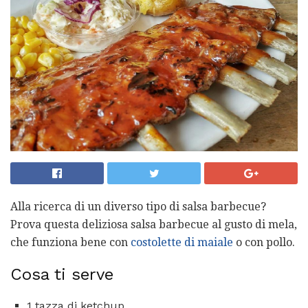
Alla ricerca di un diverso tipo di salsa barbecue?
Prova questa deliziosa salsa barbecue al gusto di mela,
che funziona bene con
costolette di maiale
o con pollo.
Cosa ti serve
1 tazza di ketchup